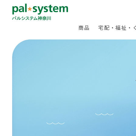
商品
宅配・福祉・