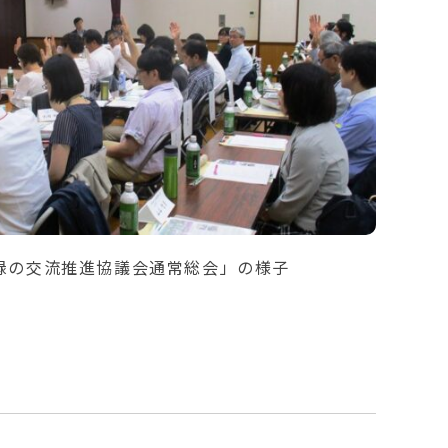
緑の交流推進協議会通常総会」の様子