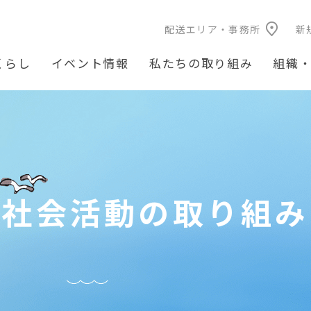
配送エリア・事務所
新
くらし
イベント情報
私たちの取り組み
組織
社会活動の取り組み