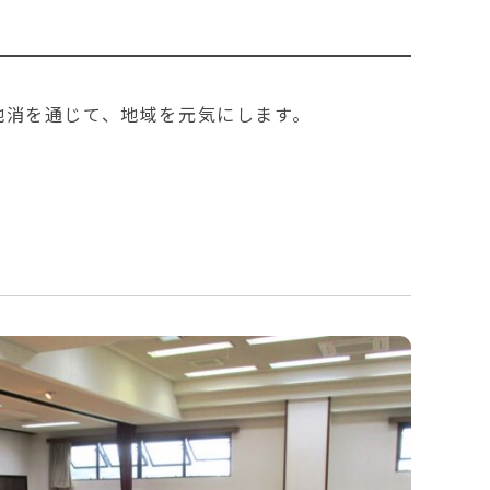
産地消を通じて、地域を元気にします。