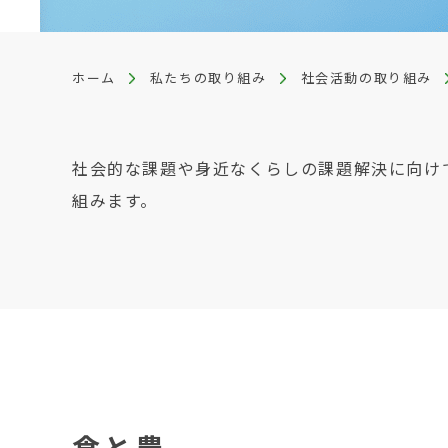
ホーム
私たちの取り組み
社会活動の取り組み
社会的な課題や身近なくらしの課題解決に向け
組みます。
食と農