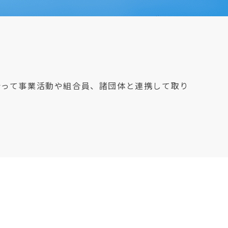
沿って事業活動や組合員、諸団体と連携して取り