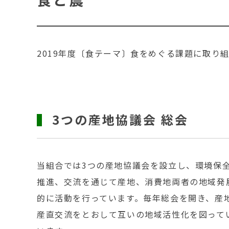
2019年度〔食テーマ〕食をめぐる課題に取り
3つの産地協議会 総会
当組合では3つの産地協議会を設立し、環境保
推進、交流を通じて産地、消費地両者の地域発
的に活動を行っています。毎年総会を開き、産
産直交流をとおして互いの地域活性化を図って