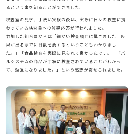
るという事を知ることができました。
検査室の見学、手洗い実験の後は、実際に日々の検査に携
わっている検査員への質疑応答が行われました。
参加した組合員からは「細かい検査項目に驚きました。結
果が出るまでに日数を要するということもわかりまし
た。」「食品検査を実際に見られて良かったです。」「パ
ルシステムの商品が丁寧に検査されていることがわかっ
て、勉強になりました。」という感想が寄せられました。