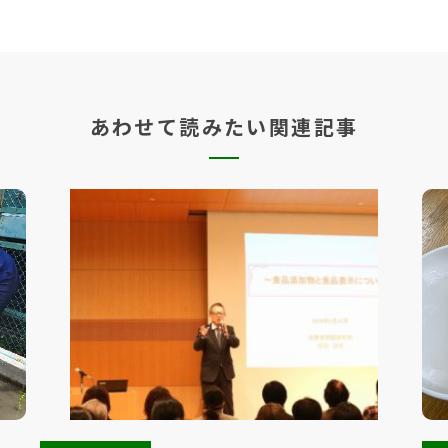
あわせて読みたい関連記事