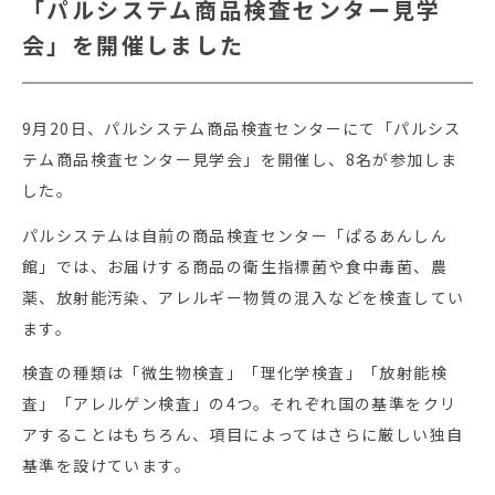
「パルシステム商品検査センター見学
会」を開催しました
9月20日、パルシステム商品検査センターにて「パルシス
テム商品検査センター見学会」を開催し、8名が参加しま
した。
パルシステムは自前の商品検査センター「ぱるあんしん
館」では、お届けする商品の衛生指標菌や食中毒菌、農
薬、放射能汚染、アレルギー物質の混入などを検査してい
ます。
検査の種類は「微生物検査」「理化学検査」「放射能検
査」「アレルゲン検査」の4つ。それぞれ国の基準をクリ
アすることはもちろん、項目によってはさらに厳しい独自
基準を設けています。