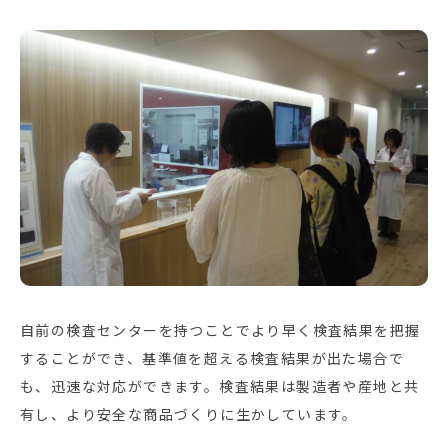
自前の検査センターを持つことでより早く検査結果を把握
することができ、基準値を超える検査結果が出た場合で
も、迅速な対応ができます。検査結果は製造者や産地と共
有し、より安全な商品づくりに生かしています。