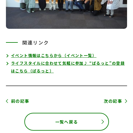
関連リンク
イベント情報はこちらから（イベント一覧）
ライフスタイルに合わせて気軽に参加♪ “ぱるっと”の登録
はこちら（ぱるっと）
前の記事
次の記事
一覧へ戻る