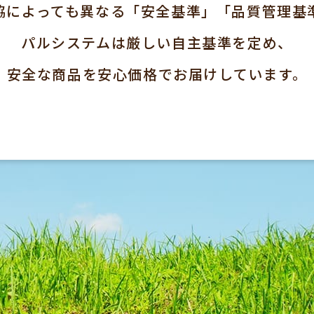
協によっても異なる「安全基準」「品質管理基
パルシステムは厳しい自主基準を定め、
安全な商品を安心価格でお届けしています。