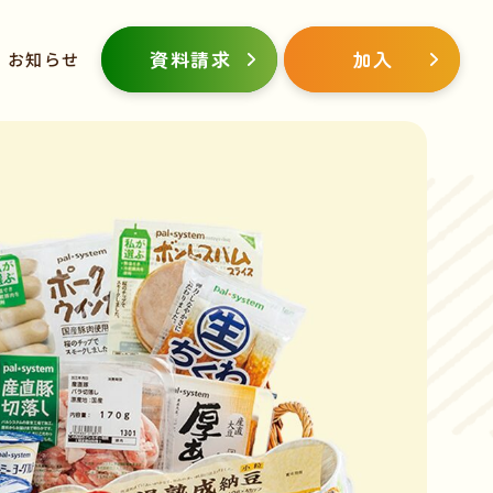
資料請求
加入
お知らせ