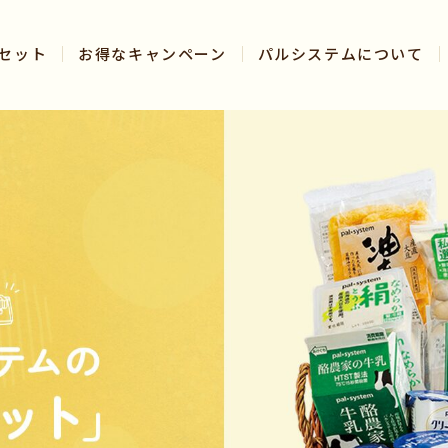
セット
お得なキャンペーン
パルシステムについて