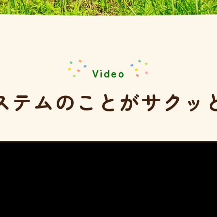
Video
ステムのことが
サクッ