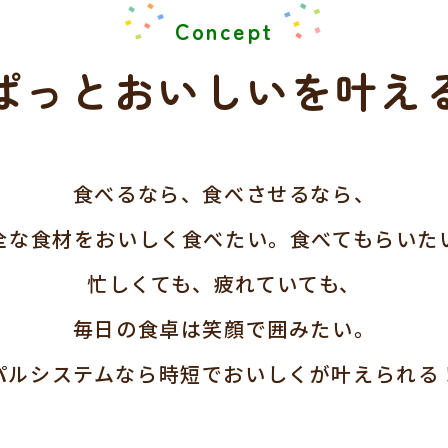
Concept
ぱっとおいしい
を叶え
食べるなら、食べさせるなら、
全な食材をおいしく食べたい。食べてもらいた
忙しくても、疲れていても、
毎日の食卓は笑顔で囲みたい。
パルシステムなら時短でおいしくが叶えられる