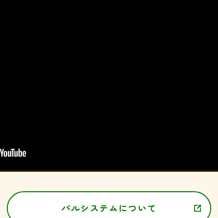
パルシステムについて