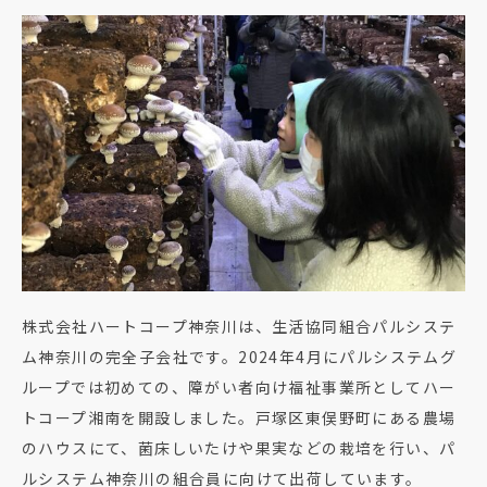
株式会社ハートコープ神奈川は、生活協同組合パルシステ
ム神奈川の完全子会社です。2024年4月にパルシステムグ
ループでは初めての、障がい者向け福祉事業所としてハー
トコープ湘南を開設しました。戸塚区東俣野町にある農場
のハウスにて、菌床しいたけや果実などの栽培を行い、パ
ルシステム神奈川の組合員に向けて出荷しています。