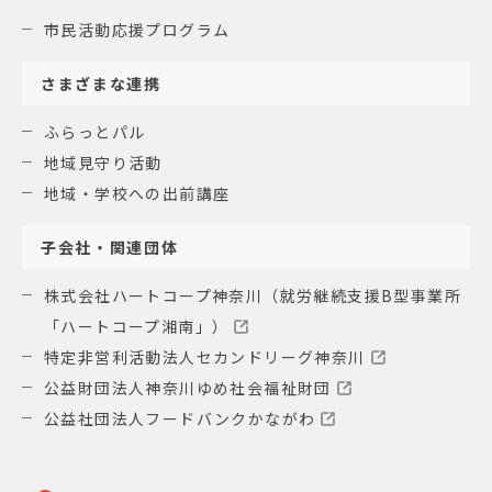
市民活動応援プログラム
さまざまな連携
ふらっとパル
地域見守り活動
地域・学校への出前講座
子会社・関連団体
株式会社ハートコープ神奈川（就労継続支援B型事業所
「ハートコープ湘南」）
特定非営利活動法人セカンドリーグ神奈川
公益財団法人神奈川ゆめ社会福祉財団
公益社団法人フードバンクかながわ