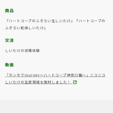
商品
『ハートコープのふぞろい生しいたけ』『ハートコープの
ふぞろい乾燥しいたけ』
交流
しいたけの収穫体験
動画
「ホンネでjourney～ハートコープ神奈川編～」ニコニコ
しいたけの生産現場を取材しました！