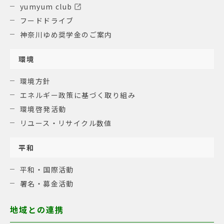
yumyum club
フードドライブ
神奈川ゆめ奨学金のご案内
環境
環境方針
エネルギー政策に基づく取り組み
環境啓発活動
リユース・リサイクル数値
平和
平和・国際活動
署名・募金活動
地域との連携