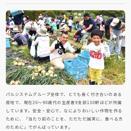
パルシステムグループ全体で、とても長く付き合いのある
産地で、現在20～90歳代の生産者9支部130軒ほどが所属
しています。安全・安心で、なによりおいしい作物を作る
ために、「当たり前のことを、ただただ誠実に、食べる方
のために」でがんばっています。