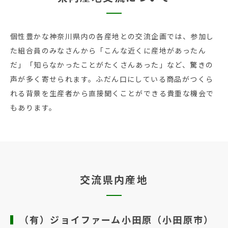
個性豊かな神奈川県内の各産地との交流企画では、参加し
た組合員のみなさんから「こんな近くに産地があったん
だ」「知らなかったことがたくさんあった」など、驚きの
声が多く寄せられます。ふだん口にしている商品がつくら
れる背景を生産者から直接聞くことができる貴重な機会で
もあります。
交流県内産地
（有）ジョイファーム小田原（小田原市）