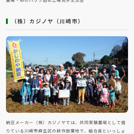
（株）カジノヤ（川崎市）
納豆メーカー（株）カジノヤでは、共同実験農場として借
りている川崎市麻生区の耕作放棄地で、組合員といっしょ