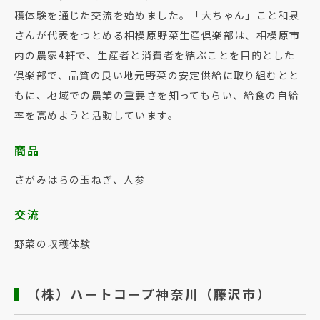
穫体験を通じた交流を始めました。「大ちゃん」こと和泉
さんが代表をつとめる相模原野菜生産倶楽部は、相模原市
内の農家4軒で、生産者と消費者を結ぶことを目的とした
倶楽部で、品質の良い地元野菜の安定供給に取り組むとと
もに、地域での農業の重要さを知ってもらい、給食の自給
率を高めようと活動しています。
商品
さがみはらの玉ねぎ、人参
交流
野菜の収穫体験
（株）ハートコープ神奈川（藤沢市）