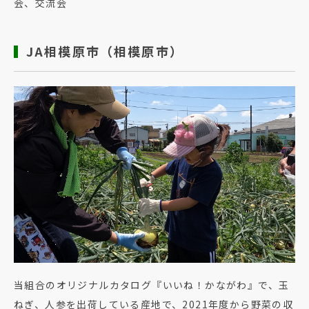
会、交流会
JA相模原市（相模原市）
当組合のオリジナルカタログ『いいね！かながわ』で、玉
ねぎ、人参を出荷している産地で、2021年度から野菜の収