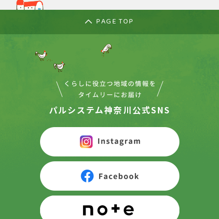
PAGE TOP
パルシステム神奈川公式SNS