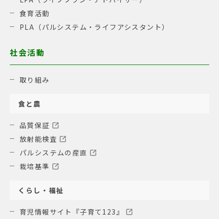
食育活動
PLA（パルシステム・ライフアシスタント）
社会活動
取り組み
食と農
品質保証
放射能検査
パルシステムの産直
栽培基準
くらし・福祉
育児情報サイト『子育て123』