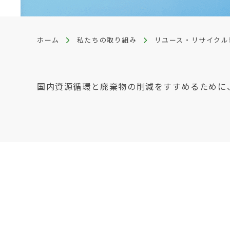
ホーム
私たちの取り組み
リユース・リサイクル
国内資源循環と廃棄物の削減をすすめるために