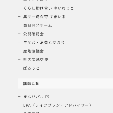
くらし助け合い ゆいねっと
集団一時保育 すまいる
商品開発チーム
公開確認会
生産者・消費者交流会
産地協議会
県内産地交流
ぱるっと
講師活動
まなびパル
LPA（ライフプラン・アドバイザー）