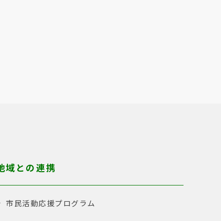
地域との連携
市民活動応援プログラム