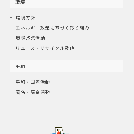
環境
環境方針
エネルギー政策に基づく取り組み
環境啓発活動
リユース・リサイクル数値
平和
平和・国際活動
署名・募金活動