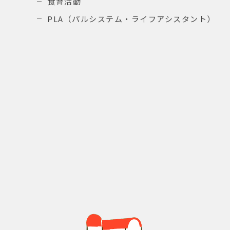
食育活動
PLA（パルシステム・ライフアシスタント）