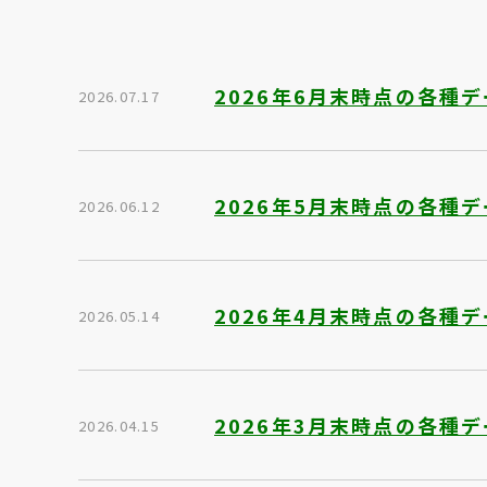
2026年6月末時点の各種
2026.07.17
2026年5月末時点の各種
2026.06.12
2026年4月末時点の各種
2026.05.14
2026年3月末時点の各種
2026.04.15