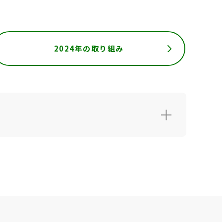
2024年の取り組み