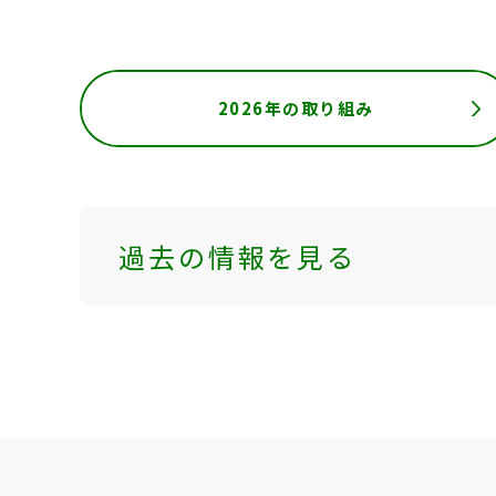
2026年の取り組み
過去の情報を見る