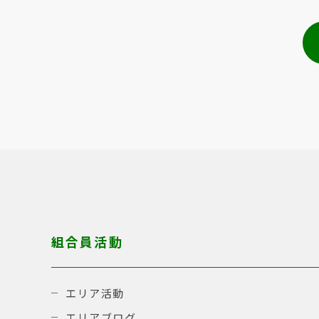
組合員活動
エリア活動
エリアブログ