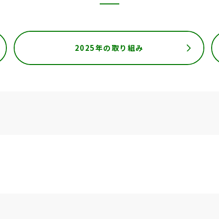
2025年の取り組み