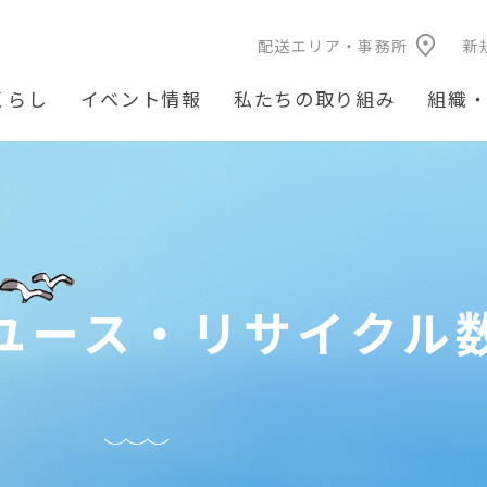
配送エリア・事務所
新
くらし
イベント情報
私たちの取り組み
組織
ユース・リサイクル