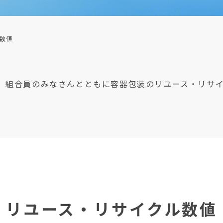
数値
、組合員のみなさんとともに容器包装のリユース・リサ
リユース・リサイクル数値