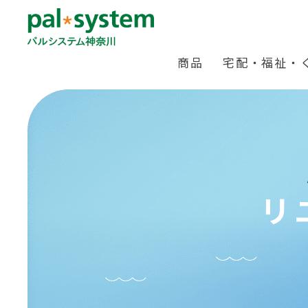
商品
宅配・福祉・
リ