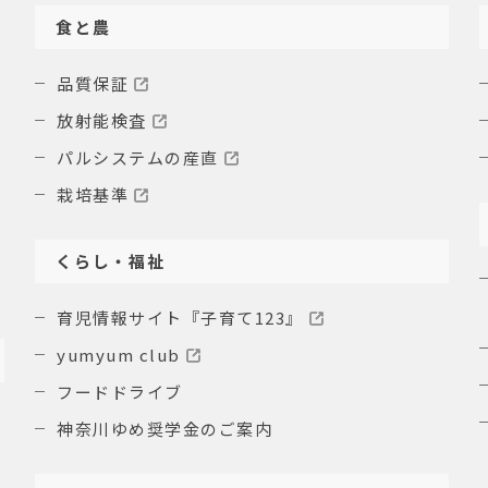
食と農
品質保証
放射能検査
パルシステムの産直
栽培基準
くらし・福祉
育児情報サイト『子育て123』
yumyum club
フードドライブ
神奈川ゆめ奨学金のご案内