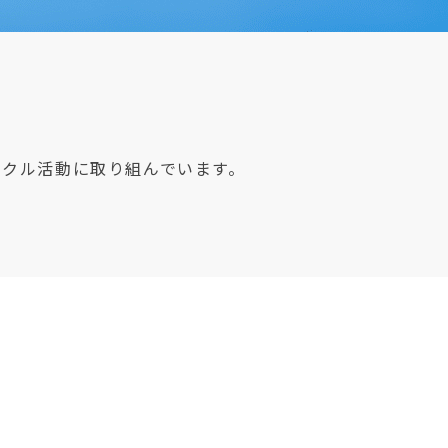
イクル活動に取り組んでいます。