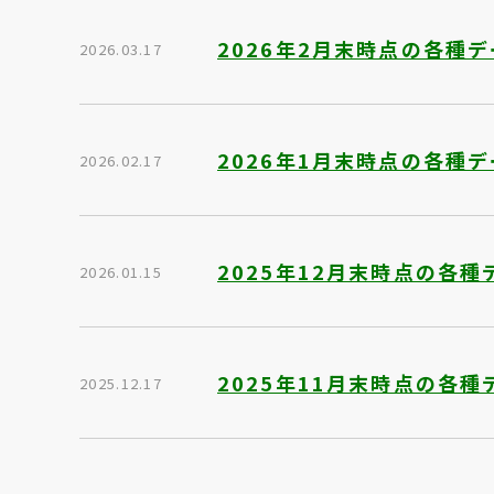
2026年2月末時点の各種
2026.03.17
2026年1月末時点の各種
2026.02.17
2025年12月末時点の各種
2026.01.15
2025年11月末時点の各種
2025.12.17