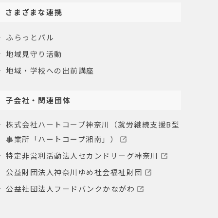
さまざまな連携
ふらっとパル
地域見守り活動
地域・学校への出前講座
子会社・関連団体
株式会社ハートコープ神奈川（就労継続支援B型
事業所「ハートコープ湘南」）
特定非営利活動法人セカンドリーグ神奈川
公益財団法人神奈川ゆめ社会福祉財団
公益社団法人フードバンクかながわ