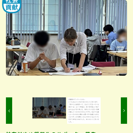
Previous