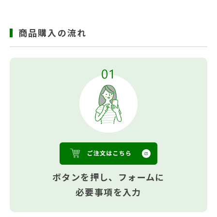
商品購入の流れ
ボタンを押し、フォームに
必要事項を入力