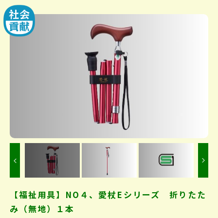
Previous
【福祉用具】NO４、愛杖Eシリーズ 折りたた
み（無地）１本