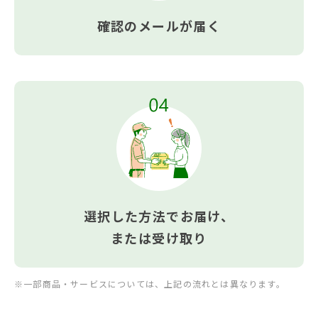
確認の
メールが届く
選択した方法でお届け、
または受け取り
※一部商品・サービスについては、上記の流れとは異なります。