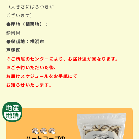
（大きさにばらつきが
ございます）
●産地（植菌地）：
静岡県
●収穫地：横浜市
戸塚区
※ご所属のセンターにより、お届け週が異なります。
※ご予約いただいた後、
お届けスケジュールを
お手紙にて
お知らせいたします。