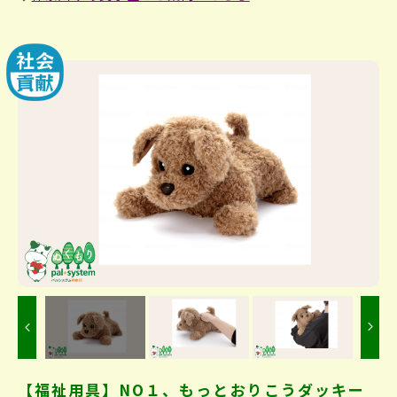
Previous
【福祉用具】NO１、もっとおりこうダッキー