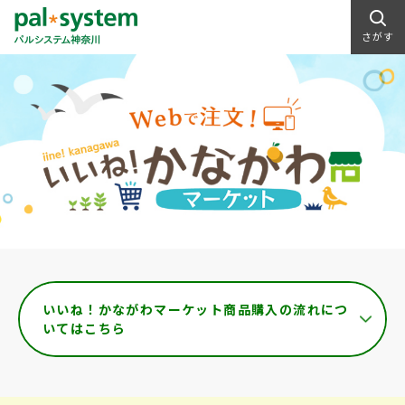
さがす
いいね！かながわマーケット商品購入の流れにつ
いてはこちら