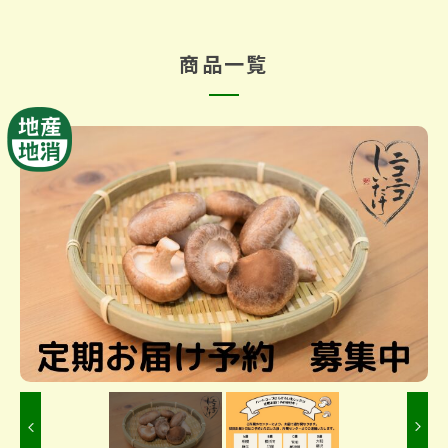
商品一覧
Previous