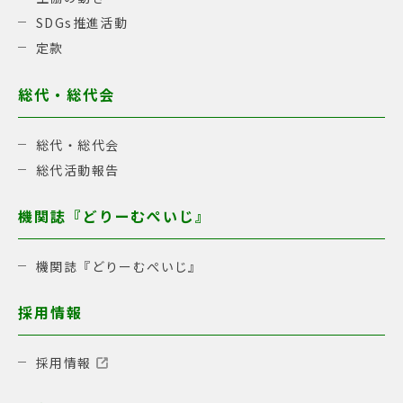
SDGs推進活動
定款
総代・総代会
総代・総代会
総代活動報告
機関誌『どりーむぺいじ』
機関誌『どりーむぺいじ』
採用情報
採用情報