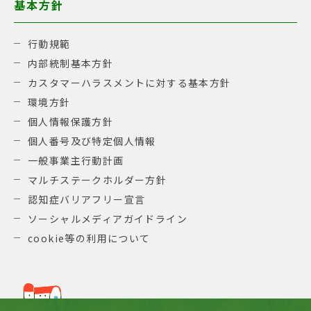
基本方針
行動規範
内部統制基本方針
カスタマーハラスメントに対する基本方針
環境方針
個人情報保護方針
個人番号及び特定個人情報
一般事業主行動計画
マルチステークホルダー方針
認知症バリアフリー宣言
ソーシャルメディアガイドライン
cookie等の利用について