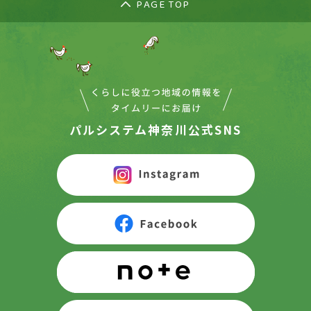
PAGE TOP
パルシステム神奈川公式SNS