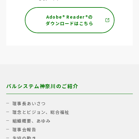
Adobe® Reader®の
ダウンロードはこちら
パルシステム神奈川のご紹介
理事長あいさつ
理念とビジョン、総合福祉
組織概要、あゆみ
理事会報告
生協の動き