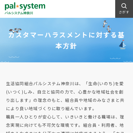
さがす
カスタマーハラスメントに対する基
本方針
生活協同組合パルシステム神奈川は、「生命(いのち)を愛
(いつく)しみ、自立と協同の力で、心豊かな地域社会を創
り出します」の理念のもと、組合員や地域のみなさまと共
により良い地域づくりに取り組んでいます。
職員一人ひとりが安心して、いきいきと働ける職場は、理
念実現に向けても不可欠な環境です。組合員・利用者、地