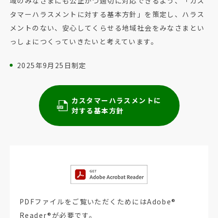
域のみなさまにも公正かつ適切に対応できるよう、「カス
タマーハラスメントに対する基本方針」を策定し、ハラス
メントのない、安心してくらせる地域社会をみなさまとい
っしょにつくっていきたいと考えています。
2025年9月25日制定
カスタマーハラスメントに
対する基本方針
PDFファイルをご覧いただくためにはAdobe®
Reader®が必要です。