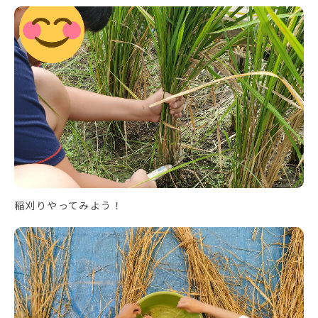
稲刈りやってみよう！