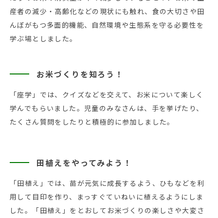
産者の減少・高齢化などの現状にも触れ、食の大切さや田
んぼがもつ多面的機能、自然環境や生態系を守る必要性を
学ぶ場としました。
お米づくりを知ろう！
「座学」では、クイズなどを交えて、お米について楽しく
学んでもらいました。児童のみなさんは、手を挙げたり、
たくさん質問をしたりと積極的に参加しました。
田植えをやってみよう！
「田植え」では、苗が元気に成長するよう、ひもなどを利
用して目印を作り、まっすぐていねいに植えるようにしま
した。「田植え」をとおしてお米づくりの楽しさや大変さ