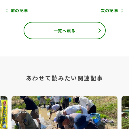
前の記事
次の記事
一覧へ戻る
あわせて読みたい関連記事