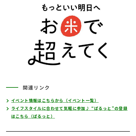
関連リンク
イベント情報はこちらから（イベント一覧）
ライフスタイルに合わせて気軽に参加♪ “ぱるっと”の登録
はこちら（ぱるっと）