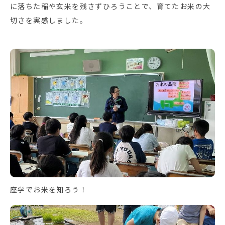
に落ちた稲や玄米を残さずひろうことで、育てたお米の大
切さを実感しました。
座学でお米を知ろう！