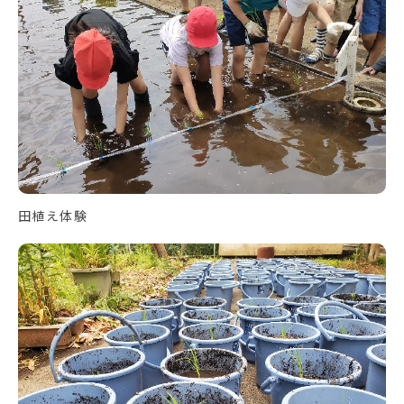
田植え体験