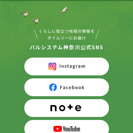
パルシステム神奈川公式SNS