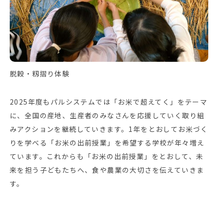
脱穀・籾摺り体験
2025年度もパルシステムでは「お米で超えてく」をテーマ
に、全国の産地、生産者のみなさんを応援していく取り組
みアクションを継続していきます。1年をとおしてお米づく
りを学べる「お米の出前授業」を希望する学校が年々増え
ています。これからも「お米の出前授業」をとおして、未
来を担う子どもたちへ、食や農業の大切さを伝えていきま
す。