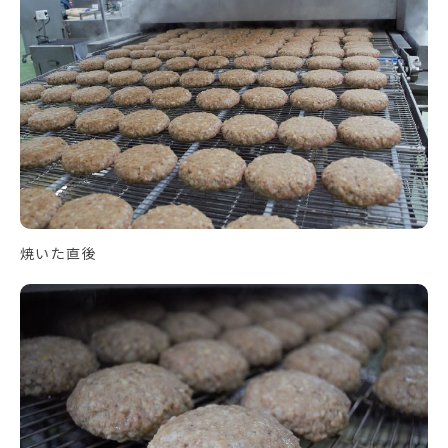
焼いた直後