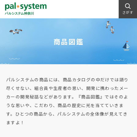
さがす
商品図鑑
パルシステムの商品には、商品カタログの中だけでは語り
尽くせない、組合員や生産者の思い、開発に携わったメー
カーの開発秘話などがあります。『商品図鑑』ではそのよ
うな思いや、こだわり、商品の歴史に光を当てていきま
す。ひとつの商品から、パルシステムの全体像が見えてき
ますよ！