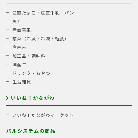
産直たまご・産直牛乳・パン
魚介
産直青果
惣菜（冷蔵・冷凍・軽食）
産直米
加工品・調味料
国産牛
ドリンク・おやつ
生活雑貨
いいね！かながわ
いいね！かながわマーケット
パルシステムの商品