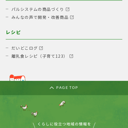
パルシステムの商品づくり
みんなの声で開発・改善商品
レシピ
だいどこログ
離乳食レシピ（子育て123）
PAGE TOP