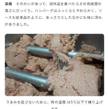
高橋
そのかいがあって、試作品を食べたらその完成度の
高さにびっくり。ハンバーグはふっくらとやわらかく、ソ
ースも従来品のように、あっさりとしたなかにも味に深み
がありました。
うまみを逃さないために、肉の温度 は5℃以下で練り上げ
ます