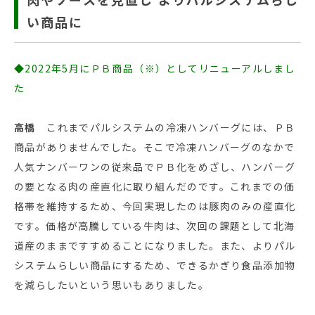
い商品に
◆2022年5月にＰＢ商品（※）としてリニューアルしまし
た
高橋
これまでパルシステムの冷凍ハンバーグには、ＰＢ
商品がありませんでした。そこで冷凍ハンバーグのなかで
人気ナンバーワンの従来品でＰＢ化をめざし、ハンバーグ
の要となる肉の産直化に取り組んだのです。これまでの価
格帯を維持するため、今回実現したのは豚肉のみの産直化
です。価格が高騰している牛肉は、次回の課題として北海
道産のままですすめることになりました。また、よりパル
システムらしい商品にするため、できるかぎり食品添加物
を減らしたいという思いもありました。