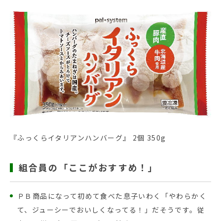
『ふっくらイタリアンハンバーグ』 2個 350g
組合員の「ここがおすすめ！」
ＰＢ商品になって初めて食べた息子いわく「やわらかく
て、ジューシーでおいしくなってる！」だそうです。従