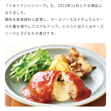
『イタリアンハンバーグ』も、2022年11月にＰＢ商品に
なりました。
豚肉を産直原料に変更し、チーズソースはナチュラルチー
ズの量を増やしてコクもアップ。とろりと出てくるチーズ
ソースに子どもも大喜びです。