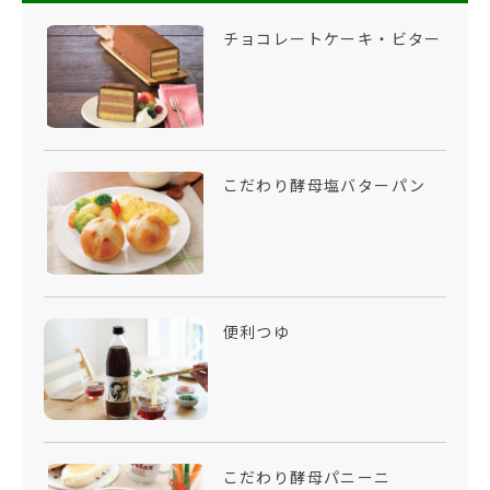
チョコレートケーキ・ビター
こだわり酵母塩バターパン
便利つゆ
こだわり酵母パニーニ