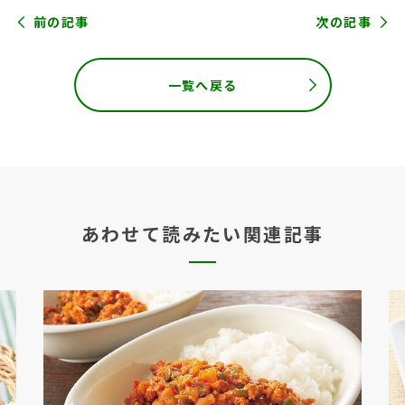
前の記事
次の記事
一覧へ戻る
あわせて読みたい関連記事