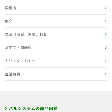
国産肉
魚介
惣菜（冷蔵、冷凍、軽食）
加工品・調味料
ドリンク・おやつ
生活雑貨
パルシステムの商品図鑑