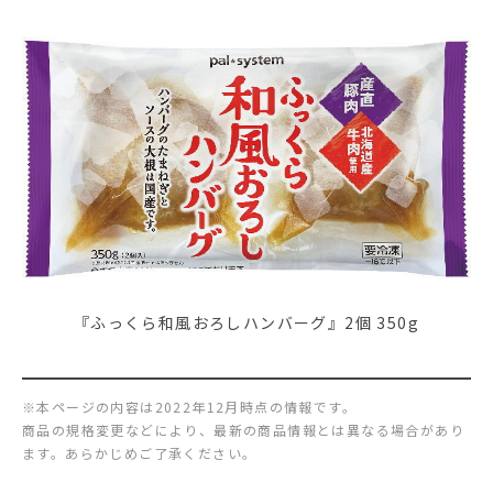
『ふっくら和風おろしハンバーグ』2個 350g
※本ページの内容は2022年12月時点の情報です。
商品の規格変更などにより、最新の商品情報とは異なる場合があり
ます。あらかじめご了承ください。