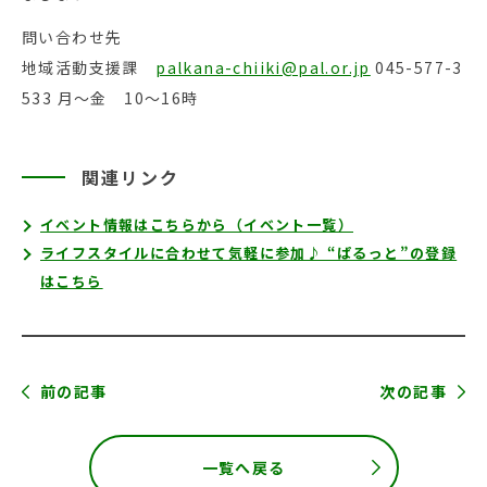
問い合わせ先
地域活動支援課
palkana-chiiki@pal.or.jp
045-577-3
533 月～金 10～16時
関連リンク
イベント情報はこちらから（イベント一覧）
ライフスタイルに合わせて気軽に参加♪ “ぱるっと”の登録
はこちら
前の記事
次の記事
一覧へ戻る