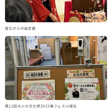
昔ながらの紙芝居
第11回大人の文化祭2023春フェスin港北