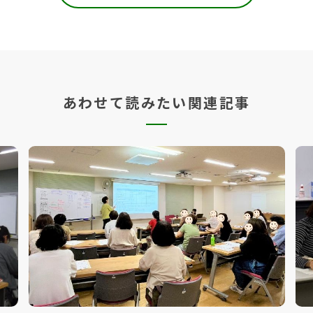
あわせて読みたい関連記事