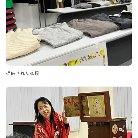
提供された衣類