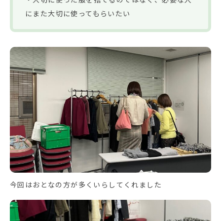
にまた大切に使ってもらいたい
今回はおとなの方が多くいらしてくれました