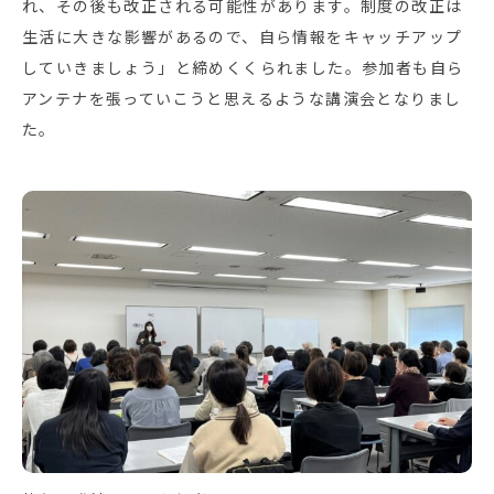
れ、その後も改正される可能性があります。制度の改正は
生活に大きな影響があるので、自ら情報をキャッチアップ
していきましょう」と締めくくられました。参加者も自ら
アンテナを張っていこうと思えるような講演会となりまし
た。