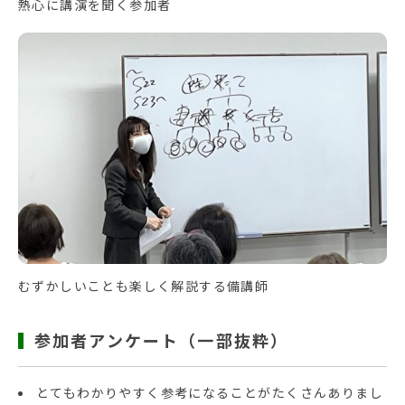
熱心に講演を聞く参加者
むずかしいことも楽しく解説する備講師
参加者アンケート（一部抜粋）
とてもわかりやすく参考になることがたくさんありまし