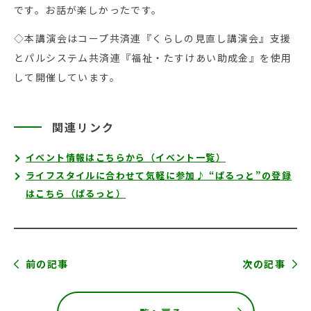
です。お話が楽しかったです。
◇本講演会はコープ共済連『くらしの見直し講演会』支援
とパルシステム共済連『福祉・たすけあい助成金』を使用
して開催しています。
関連リンク
イベント情報はこちらから（イベント一覧）
ライフスタイルに合わせて気軽に参加♪ “ぱるっと”の登録
はこちら（ぱるっと）
前の記事
次の記事