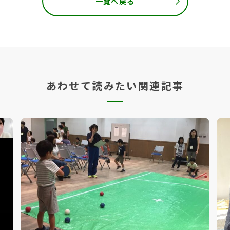
一覧へ戻る
あわせて読みたい関連記事