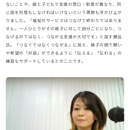
ないことや、親と子どもで支援の窓口・制度が異なり、同
じ話を何度もしなければいけないという課題も浮かび上が
りました。「福祉のサービスはつなげて終わりではありま
せん。一人ひとりがその親子に対して自分ごとになり、つ
なげるのではなく、つながる支援が大切です」と話す勝呂
氏。「つなぐではなくつながる」に加え、親子の間で願い
や希望の「対話」ができるように「伝える」「伝わる」の
練習もサポートしているとのことです。