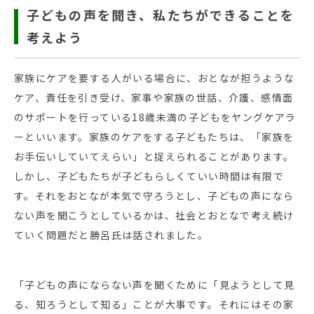
子どもの声を聞き、私たちができることを
考えよう
家族にケアを要する人がいる場合に、おとなが担うような
ケア、責任を引き受け、家事や家族の世話、介護、感情面
のサポートを行っている18歳未満の子どもをヤングケアラ
ーといいます。家族のケアをする子どもたちは、「家族を
お手伝いしていてえらい」と捉えられることがあります。
しかし、子どもたちが子どもらしくていい時間は有限で
す。それをおとなが本気で守ろうとし、子どもの声になら
ない声を聞こうとしているかは、社会とおとなで考え続け
ていく問題だと勝呂氏は話されました。
「子どもの声にならない声を聞くために「見ようとして見
る、知ろうとして知る」ことが大事です。それにはその家