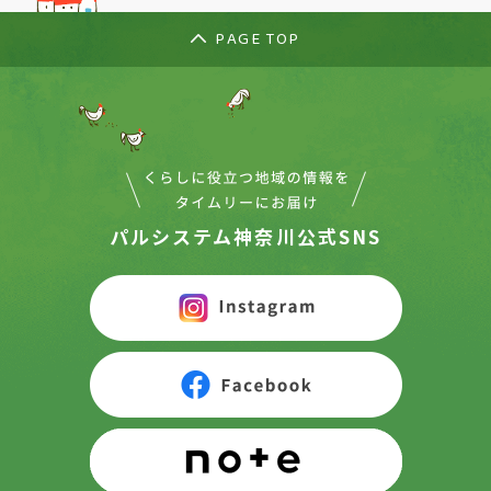
PAGE TOP
パルシステム神奈川公式SNS