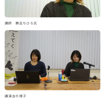
講師 勝呂ちひろ氏
講演会の様子