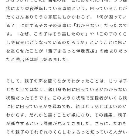
状により昼夜逆転している母親という、困っていることが
たくさんありそうな家庭にもかかわらず、「何が困ってい
る？」に対するその子の返事は「わからない」だったので
す。「なぜ、この子はそう話したのか」や「この子のくら
しや背景はどうなっているのだろうか」ということに思い
を巡らせたことが「親子まるっと伴走支援」の始まりだっ
たと勝呂氏は話し始めました。
そして、親子の声を聞くなかでわかったことは、じつは子
どもだけではなく、親自身も何に困っているかわからない
状態だったそうです。このような状態で支援者がいくら親
に何に困っているかを尋ねても、親はどう話せばよいのか
わからず、だれかと話すことが嫌になり、その結果、親子
が孤立するという課題が見えてきました。さらに、だれも
その親子のそれぞれのくらしをまるっと知っている人がい