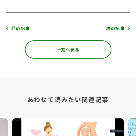
前の記事
次の記事
一覧へ戻る
あわせて読みたい関連記事