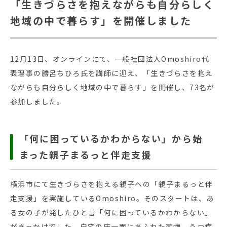
「生きづらさを抱えながらも自分らしく
地域の中で暮らす」を開催しました
12月13日、オンラインにて、一般社団法人Omoshiro代
表理事の勝呂ちひろ氏を講師に迎え、「生きづらさを抱え
ながらも自分らしく地域の中で暮らす」を開催し、73名が
参加しました。
「何に困っているかわからない」から始
まった親子まるっと伴走支援
横浜市にて生きづらさを抱える親子への「親子まるっと伴
走支援」を実施しているOmoshiro。そのスタートは、あ
る女の子が発したひと言「何に困っているかわからない」
がきっかけでした。自宅の床一面にあふれた荷物、うつ症