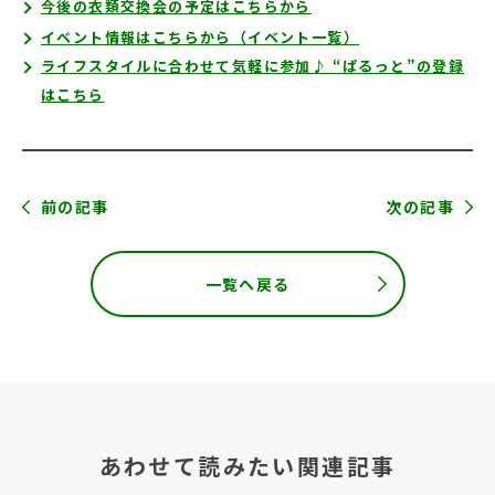
今後の衣類交換会の予定はこちらから
イベント情報はこちらから（イベント一覧）
ライフスタイルに合わせて気軽に参加♪ “ぱるっと”の登録
はこちら
前の記事
次の記事
一覧へ戻る
あわせて読みたい関連記事