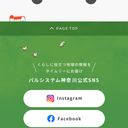
PAGE TOP
パルシステム神奈川公式SNS