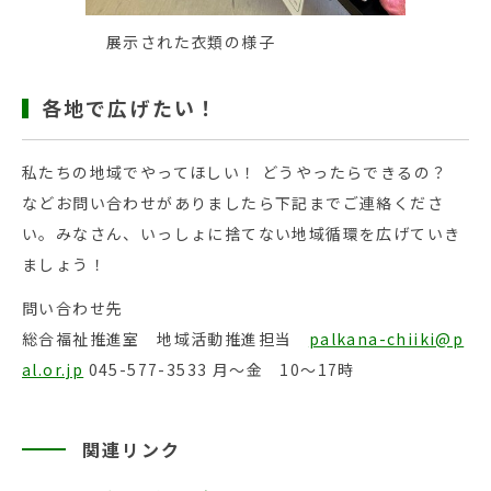
展示された衣類の様子
各地で広げたい！
私たちの地域でやってほしい！ どうやったらできるの？
などお問い合わせがありましたら下記までご連絡くださ
い。みなさん、いっしょに捨てない地域循環を広げていき
ましょう！
問い合わせ先
総合福祉推進室 地域活動推進担当
palkana-chiiki@p
al.or.jp
045-577-3533 月～金 10～17時
関連リンク