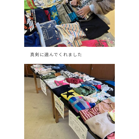
真剣に選んでくれました