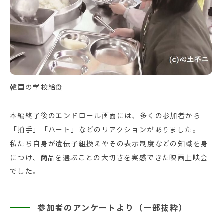
韓国の学校給食
本編終了後のエンドロール画面には、多くの参加者から
「拍手」「ハート」などのリアクションがありました。
私たち自身が遺伝子組換えやその表示制度などの知識を身
につけ、商品を選ぶことの大切さを実感できた映画上映会
でした。
参加者のアンケートより（一部抜粋）