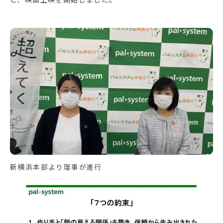
新横浜本部より理事が進行