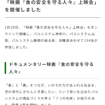
「映画『食の安全を守る人々』上映会」
を開催しました
1月28日、「映画『食の安全を守る人々』上映会」をオン
ラインで開催し、パルシステム神奈川、パルシステム山
梨、パルシステム静岡の組合員、役職員あわせて134名が
参加しました。
ドキュメンタリー映画『食の安全を守る
人々』
「食」と「農」をつなぎ、いのちの力があふれる社会を、
次の世代にきちんと手渡したい、という思いを込めたパル
システムの商品づくりの考え「７つの約束」の紹介のあ
と、映画上映を開始しました。