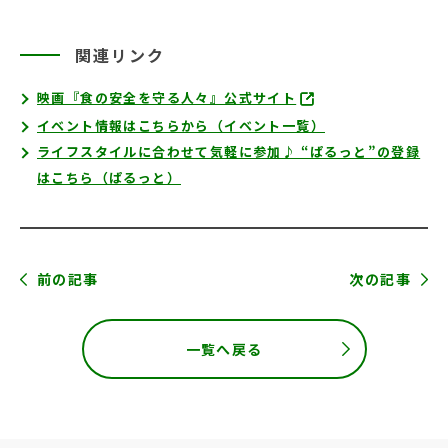
関連リンク
映画『食の安全を守る人々』公式サイト
イベント情報はこちらから（イベント一覧）
ライフスタイルに合わせて気軽に参加♪ “ぱるっと”の登録
はこちら（ぱるっと）
前の記事
次の記事
一覧へ戻る