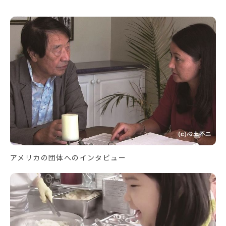
アメリカの団体へのインタビュー