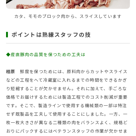
カタ、モモのブロック肉から、スライスしています
ポイントは熟練スタッフの技
◆産直豚肉の品質を保つための工夫は
相原
鮮度を保つためには、原料肉からカットやスライス
などの工程をへて冷蔵室に入れるまでの時間をできるかぎ
り短縮することが欠かせません。それに加えて、手ごろな
価格でお届けするためには製造工程でのコスト削減が重要
です。そこで、製造ラインで使用する機械類の一部は特注
せず既製品を工夫して使用することにしました。一方、一
枚一枚大きさが異なる二種類の肉をバランスよく、規格ど
おりにパックするにはベテランスタッフの作業が欠かせま