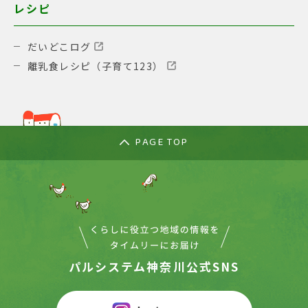
レシピ
だいどこログ
離乳食レシピ（子育て123）
PAGE TOP
パルシステム神奈川公式SNS