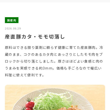
国産肉
2026.06.29
産直豚カタ・モモ切落し
原料はできる限り薬剤に頼らず健康に育てた産直豚肉。冷
蔵のまま、コクのあるカタ肉とあっさりとしたモモ肉をブ
ロックから切り落としました。厚さはほどよい食感と肉の
うまみを実感できる約3mm。価格も手ごろなので幅広い
料理に使えて便利です。