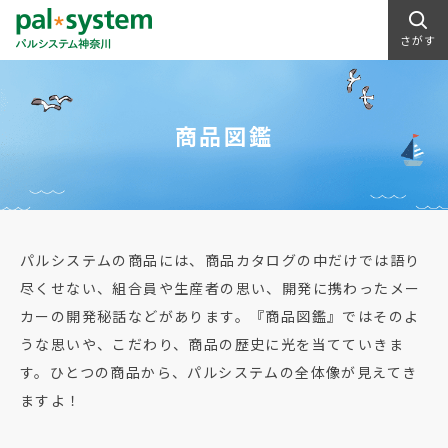
さがす
商品図鑑
パルシステムの商品には、商品カタログの中だけでは語り
尽くせない、組合員や生産者の思い、開発に携わったメー
カーの開発秘話などがあります。『商品図鑑』ではそのよ
うな思いや、こだわり、商品の歴史に光を当てていきま
す。ひとつの商品から、パルシステムの全体像が見えてき
ますよ！