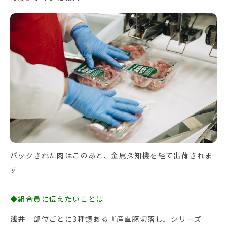
パックされた肉はこのあと、金属探知機を経て出荷されま
す
◆組合員に伝えたいことは
浅井
部位ごとに3種類ある『産直豚切落し』シリーズ