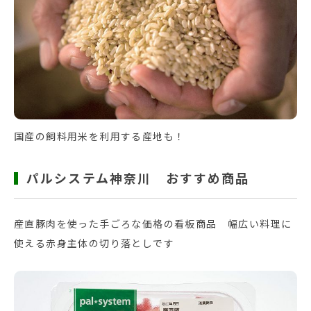
国産の飼料用米を利用する産地も！
パルシステム神奈川 おすすめ商品
産直豚肉を使った手ごろな価格の看板商品 幅広い料理に
使える赤身主体の切り落としです