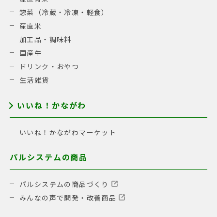
惣菜（冷蔵・冷凍・軽食）
産直米
加工品・調味料
国産牛
ドリンク・おやつ
生活雑貨
いいね！かながわ
いいね！かながわマーケット
パルシステムの商品
パルシステムの商品づくり
みんなの声で開発・改善商品