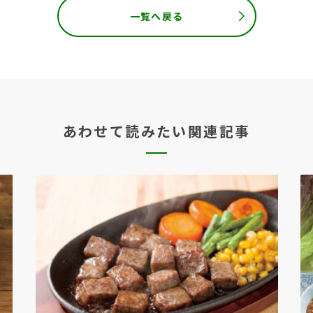
一覧へ戻る
あわせて読みたい関連記事