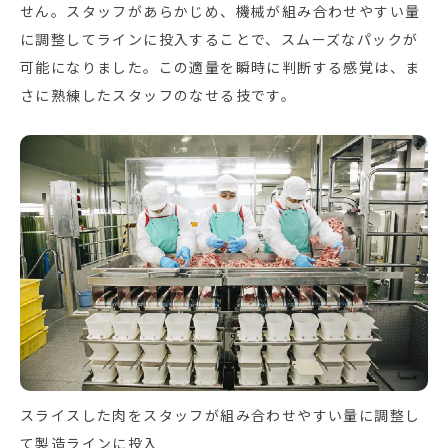
せん。スタッフがあらかじめ、機械が組み合わせやすい量
に調整してラインに投入することで、スムーズなパックが
可能になりました。この適量を瞬時に判断する感覚は、ま
さに熟練したスタッフのなせる技です。
スライスした肉をスタッフが組み合わせやすい量に調整し
て製造ラインに投入