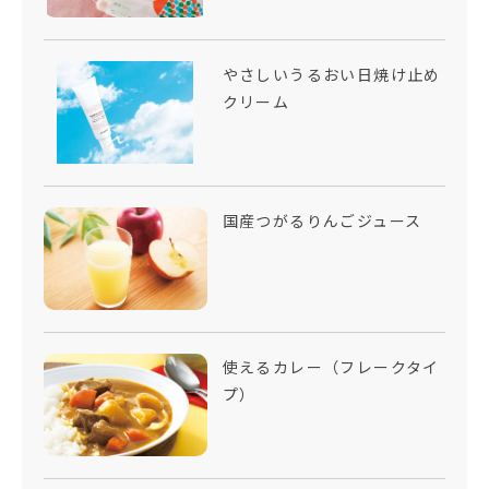
やさしいうるおい日焼け止め
クリーム
国産つがるりんごジュース
使えるカレー（フレークタイ
プ）