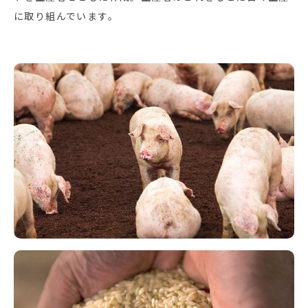
に取り組んでいます。