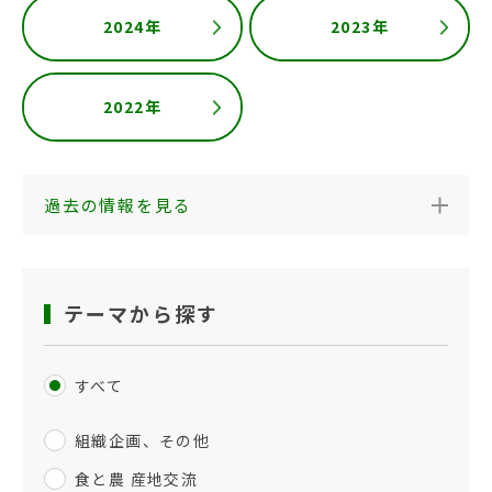
2024年
2023年
2022年
過去の情報を見る
テーマから探す
すべて
組織企画、その他
食と農 産地交流