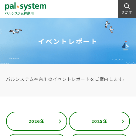
さがす
イベントレポート
パルシステム神奈川のイベントレポートをご案内します。
2026年
2025年