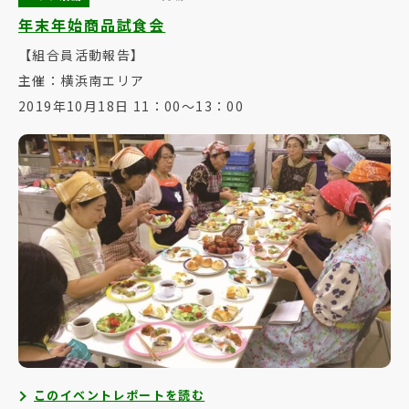
年末年始商品試食会
【組合員活動報告】
主催：横浜南エリア
2019年10月18日 11：00～13：00
このイベントレポートを読む