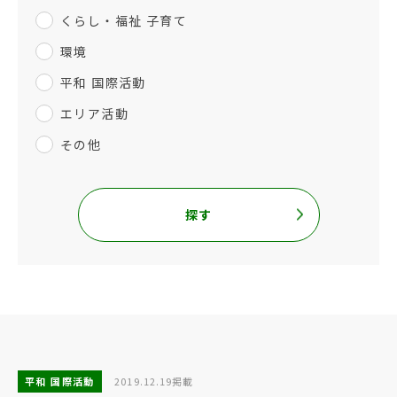
くらし・福祉 子育て
環境
平和 国際活動
エリア活動
その他
探す
平和 国際活動
2019.12.19掲載