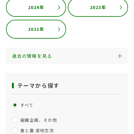
2024年
2023年
2022年
過去の情報を見る
テーマから探す
すべて
組織企画、その他
食と農 産地交流