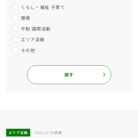
くらし・福祉 子育て
環境
平和 国際活動
エリア活動
その他
探す
エリア活動
2019.12.03掲載