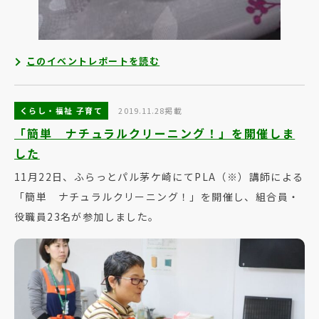
このイベントレポートを読む
くらし・福祉 子育て
2019.11.28掲載
「簡単 ナチュラルクリーニング！」を開催しま
した
11月22日、ふらっとパル茅ケ崎にてPLA（※）講師による
「簡単 ナチュラルクリーニング！」を開催し、組合員・
役職員23名が参加しました。