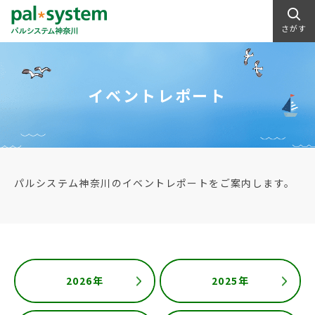
さがす
イベントレポート
パルシステム神奈川のイベントレポートをご案内します。
2026年
2025年