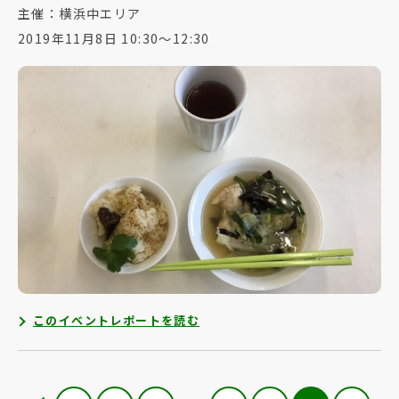
主催：横浜中エリア
2019年11月8日 10:30～12:30
このイベントレポートを読む