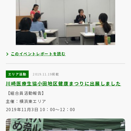
このイベントレポートを読む
エリア活動
2019.11.19掲載
川崎医療生協小田地区健康まつりに出展しました
【組合員活動報告】
主催：横浜東エリア
2019年11月3日 10：00～12：00