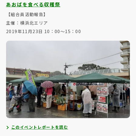
あおばを食べる収穫祭
【組合員活動報告】
主催：横浜北エリア
2019年11月23日 10：00～15：00
このイベントレポートを読む