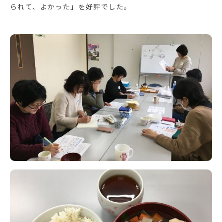
られて、よかった」を好評でした。