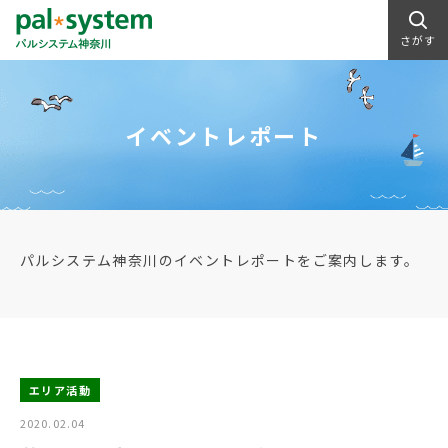
さがす
イベントレポート
パルシステム神奈川のイベントレポートをご案内します。
エリア活動
2020.02.04