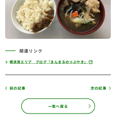
関連リンク
横須賀エリア ブログ『まんまるのつぶやき』
前の記事
次の記事
一覧へ戻る