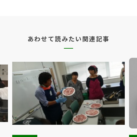
あわせて読みたい関連記事