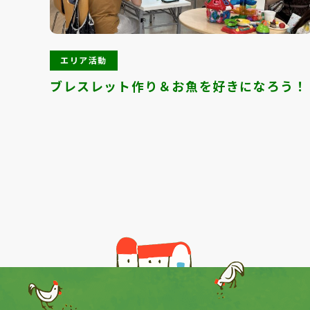
エリア活動
ブレスレット作り＆お魚を好きになろう！
Previous