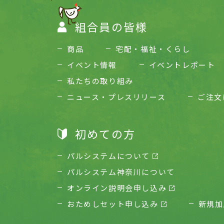
組合員の皆様
商品
宅配・福祉・くらし
イベント情報
イベントレポート
私たちの取り組み
ニュース・プレスリリース
ご注文
初めての方
パルシステムについて
パルシステム神奈川について
オンライン説明会申し込み
おためしセット申し込み
新規加