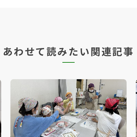
あわせて読みたい関連記事