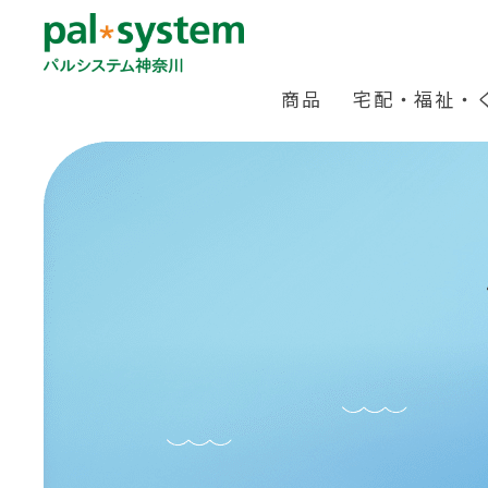
商品
宅配・福祉・