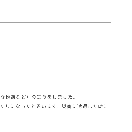
きな粉餅など）の試食をしました。
くりになったと思います。災害に遭遇した時に