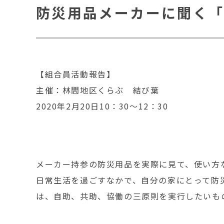
防災用品メーカーに聞く
【組合員活動報告】
主催：林間地区くらぶ 結び葉
2020年2月20日10：30～12：30
メーカー持参の防災用品を実際に見て、使い方
日常生活を過ごすなかで、自分の家にとって防
は、自助、共助、協働の三原則を実行したいも