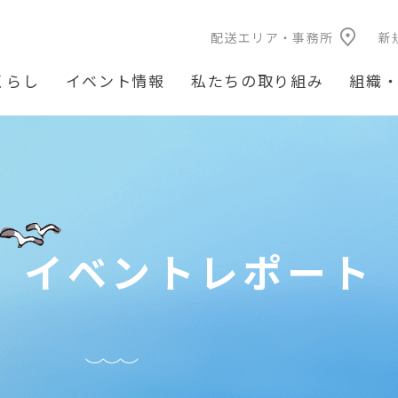
配送エリア・事務所
新
くらし
イベント情報
私たちの取り組み
組織
イベントレポート