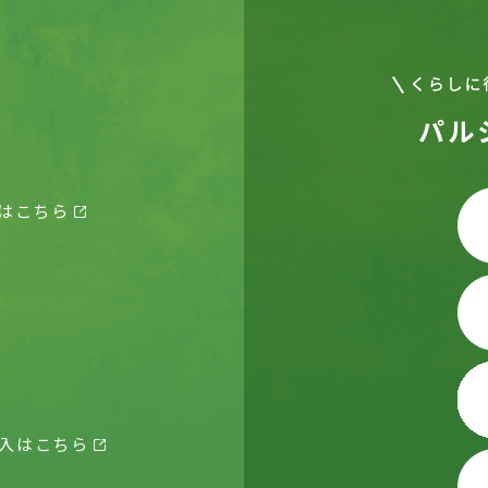
パル
はこちら
入はこちら