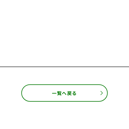
一覧へ戻る