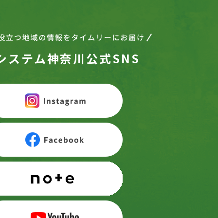
システム神奈川公式SNS