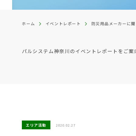
ホーム
イベントレポート
防災用品メーカーに聞
パルシステム神奈川のイベントレポートをご案
エリア活動
2020.02.27