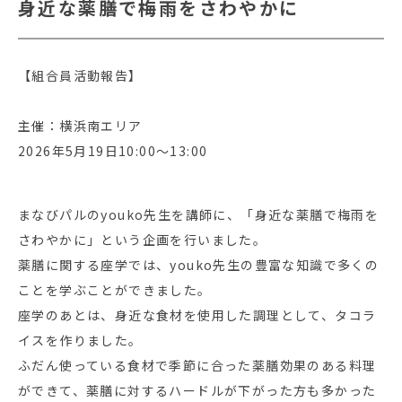
身近な薬膳で梅雨をさわやかに
【組合員活動報告】
主催：横浜南エリア
2026年5月19日10:00～13:00
まなびパルのyouko先生を講師に、「身近な薬膳で梅雨を
さわやかに」という企画を行いました。
薬膳に関する座学では、youko先生の豊富な知識で多くの
ことを学ぶことができました。
座学のあとは、身近な食材を使用した調理として、タコラ
イスを作りました。
ふだん使っている食材で季節に合った薬膳効果のある料理
ができて、薬膳に対するハードルが下がった方も多かった