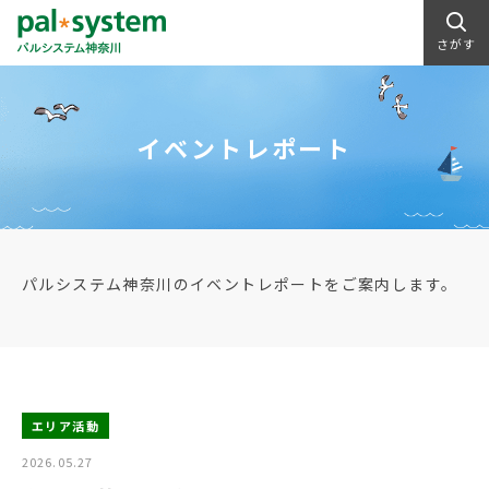
さがす
イベントレポート
パルシステム神奈川のイベントレポートをご案内します。
エリア活動
2026.05.27