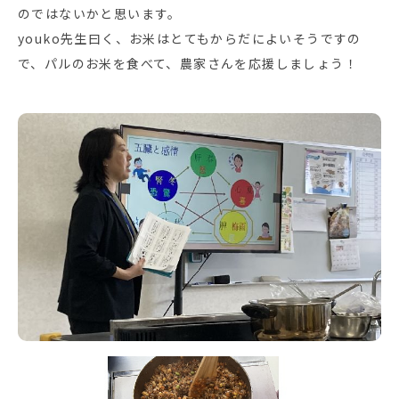
のではないかと思います。
youko先生曰く、お米はとてもからだによいそうですの
で、パルのお米を食べて、農家さんを応援しましょう！