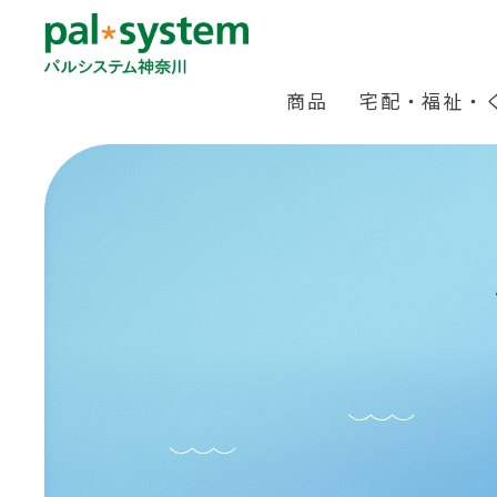
商品
宅配・福祉・