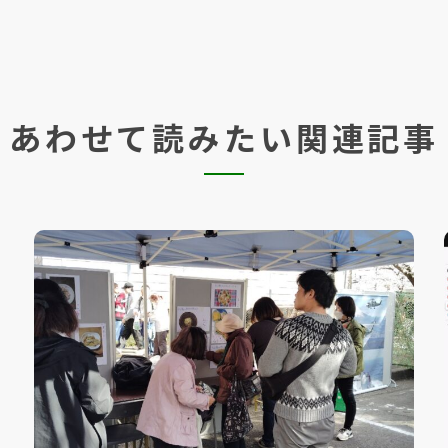
あわせて読みたい関連記事