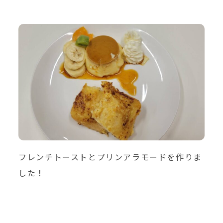
フレンチトーストとプリンアラモードを作りま
した！