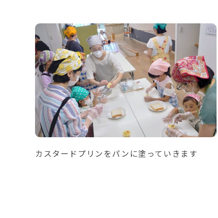
カスタードプリンをパンに塗っていきます