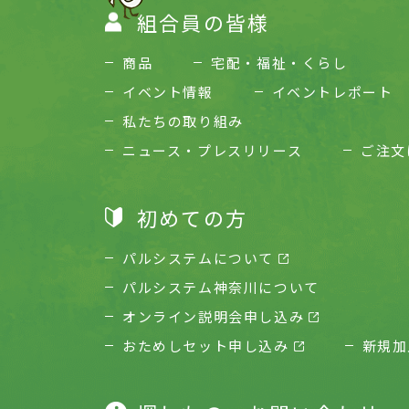
組合員の皆様
商品
宅配・福祉・くらし
イベント情報
イベントレポート
私たちの取り組み
ニュース・プレスリリース
ご注文
初めての方
パルシステムについて
パルシステム神奈川について
オンライン説明会申し込み
おためしセット申し込み
新規加