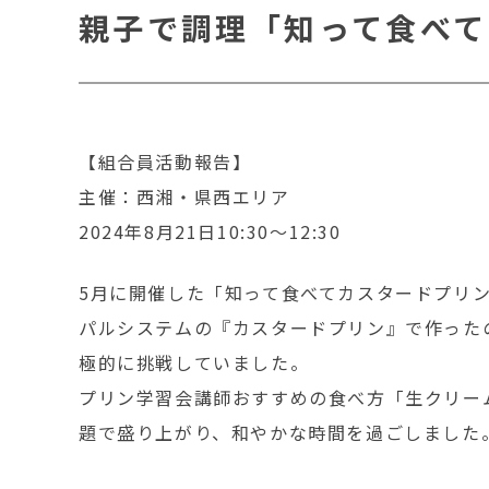
親子で調理「知って食べて
【組合員活動報告】
主催：西湘・県西エリア
2024年8月21日10:30～12:30
5月に開催した「知って食べてカスタードプリ
パルシステムの『カスタードプリン』で作った
極的に挑戦していました。
プリン学習会講師おすすめの食べ方「生クリー
題で盛り上がり、和やかな時間を過ごしました