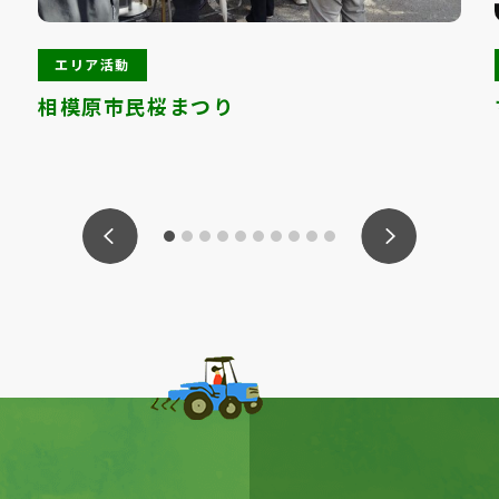
エリア活動
相模原市民桜まつり