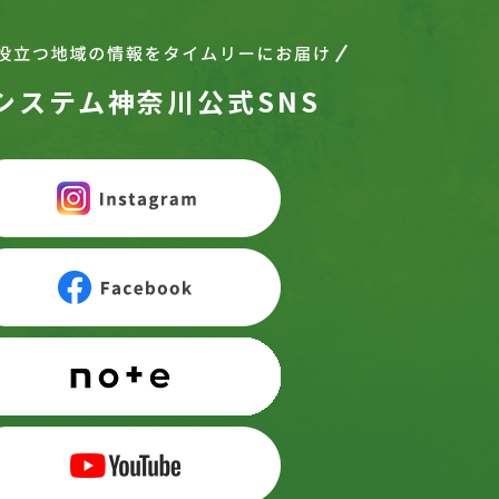
システム神奈川公式SNS