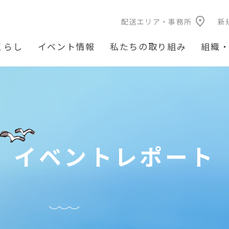
配送エリア・事務所
新
くらし
イベント情報
私たちの取り組み
組織
イベントレポート