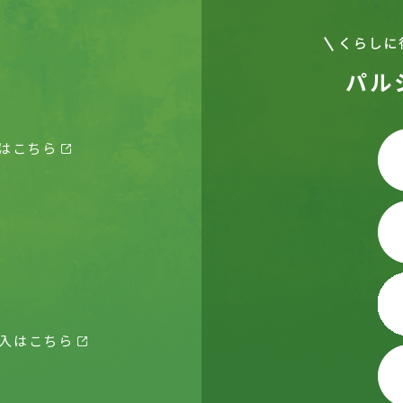
パル
はこちら
入はこちら