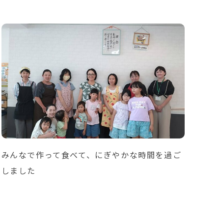
みんなで作って食べて、にぎやかな時間を過ご
しました