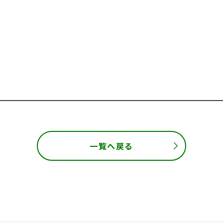
一覧へ戻る