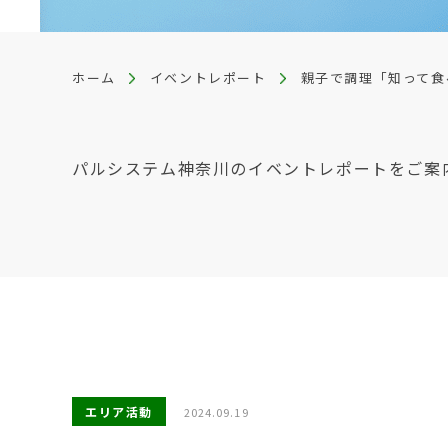
ホーム
イベントレポート
親子で調理「知って食
パルシステム神奈川のイベントレポートをご案
エリア活動
2024.09.19