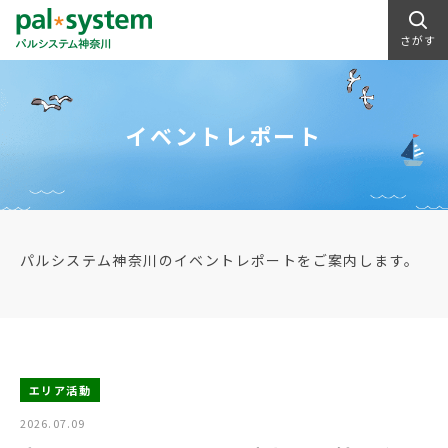
さがす
イベントレポート
パルシステム神奈川のイベントレポートをご案内します。
エリア活動
2026.07.09