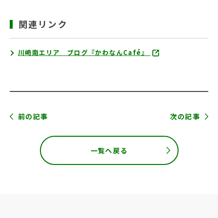
関連リンク
川崎南エリア ブログ『かわなんCafé』
前の記事
次の記事
一覧へ戻る