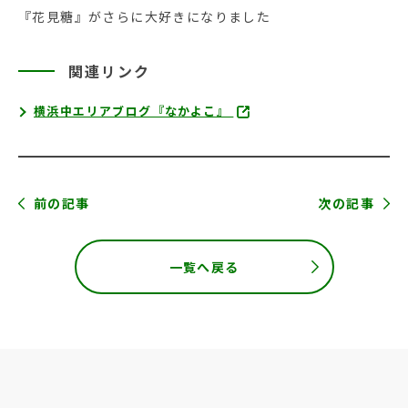
『花見糖』がさらに大好きになりました
関連リンク
横浜中エリアブログ『なかよこ』
前の記事
次の記事
一覧へ戻る