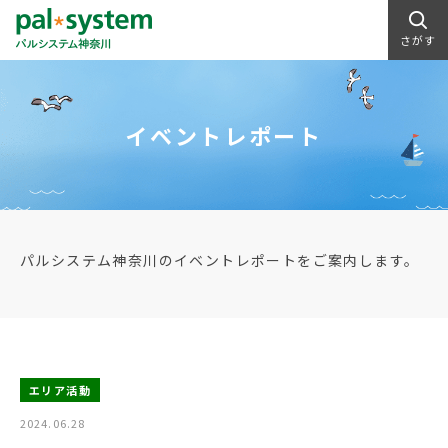
さがす
イベントレポート
パルシステム神奈川のイベントレポートをご案内します。
エリア活動
2024.06.28