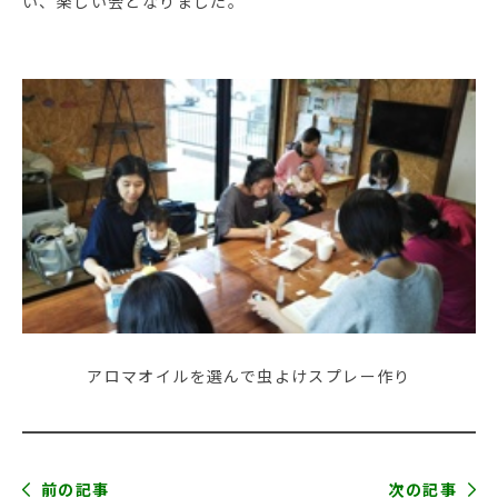
い、楽しい会となりました。
アロマオイルを選んで虫よけスプレー作り
前の記事
次の記事