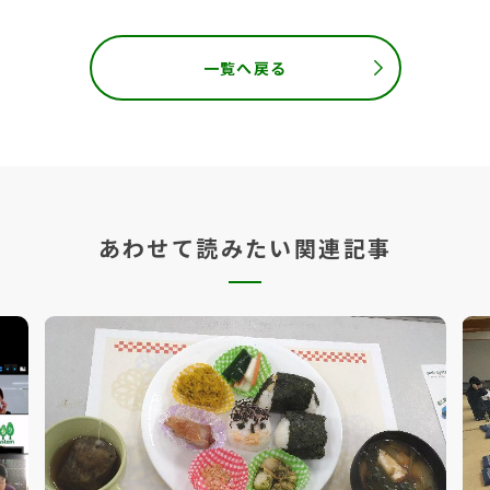
一覧へ戻る
あわせて読みたい関連記事