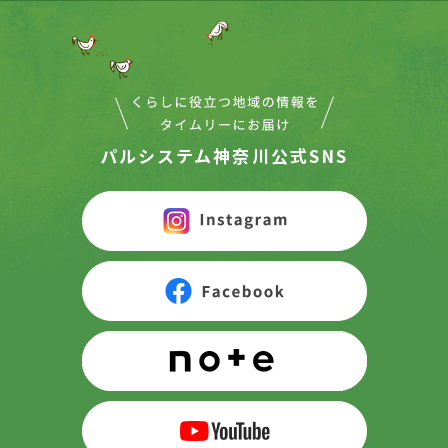
パルシステム神奈川公式SNS