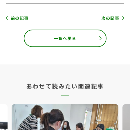
前の記事
次の記事
一覧へ戻る
あわせて読みたい関連記事