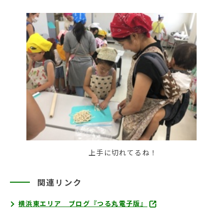
上手に切れてるね！
関連リンク
横浜東エリア ブログ『つる丸電子版』