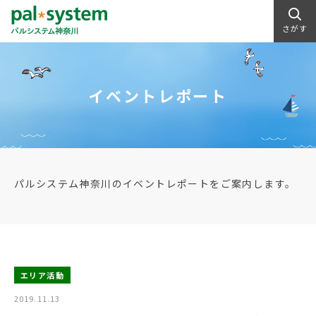
さがす
イベントレポート
パルシステム神奈川のイベントレポートをご案内します。
エリア活動
2019.11.13