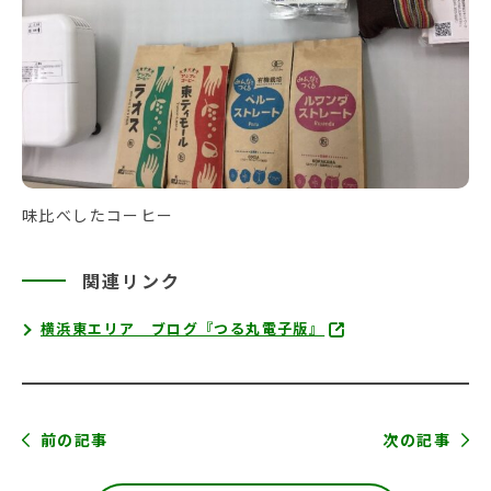
味比べしたコーヒー
関連リンク
横浜東エリア ブログ『つる丸電子版』
前の記事
次の記事