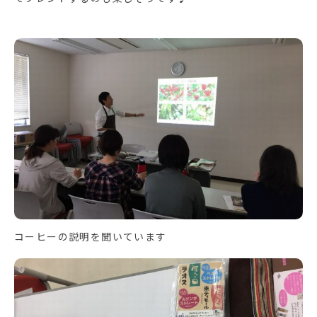
コーヒーの説明を聞いています