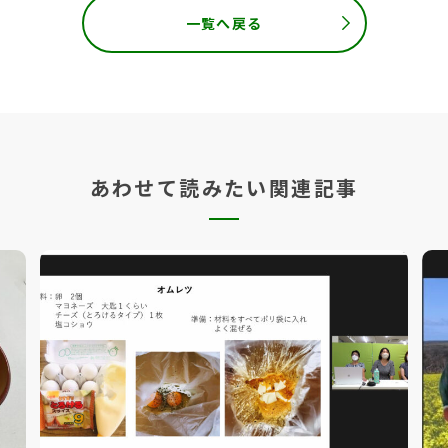
一覧へ戻る
あわせて読みたい関連記事