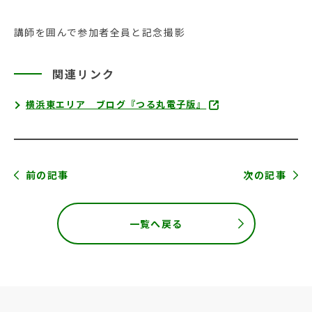
講師を囲んで参加者全員と記念撮影
関連リンク
横浜東エリア ブログ『つる丸電子版』
前の記事
次の記事
一覧へ戻る