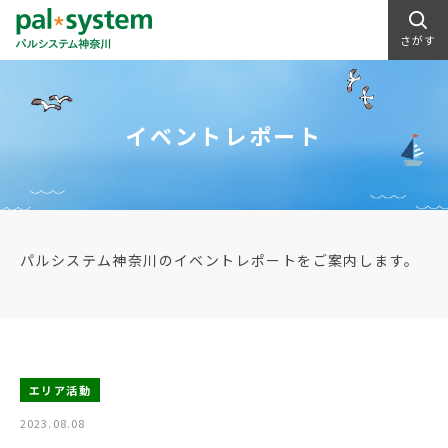
さがす
イベントレポート
パルシステム神奈川のイベントレポートをご案内します。
エリア活動
2023.08.08