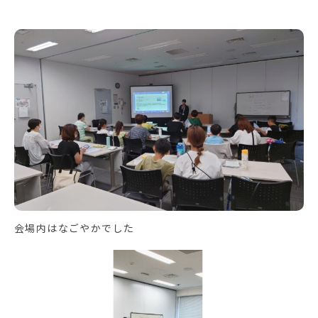
会場内はなごやかでした