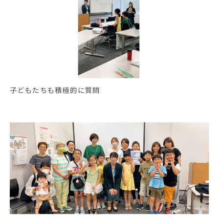
子どもたちも積極的に質問