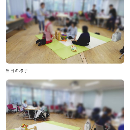
当日の様子