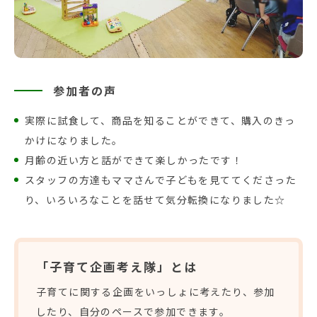
参加者の声
実際に試食して、商品を知ることができて、購入のきっ
かけになりました。
月齢の近い方と話ができて楽しかったです！
スタッフの方達もママさんで子どもを見ててくださった
り、いろいろなことを話せて気分転換になりました☆
「子育て企画考え隊」とは
子育てに関する企画をいっしょに考えたり、参加
したり、自分のペースで参加できます。