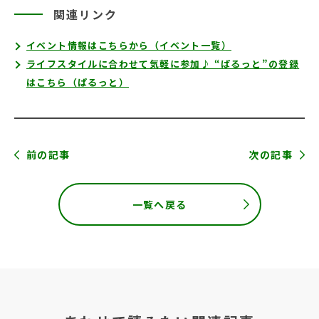
関連リンク
イベント情報はこちらから（イベント一覧）
ライフスタイルに合わせて気軽に参加♪ “ぱるっと”の登録
はこちら（ぱるっと）
前の記事
次の記事
一覧へ戻る