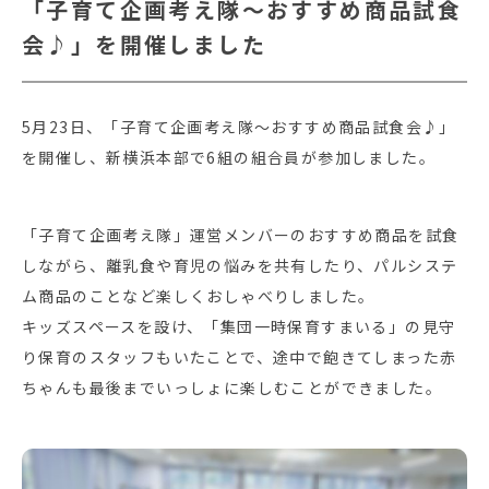
「子育て企画考え隊～おすすめ商品試食
会♪」を開催しました
5月23日、「子育て企画考え隊～おすすめ商品試食会♪」
を開催し、新横浜本部で6組の組合員が参加しました。
「子育て企画考え隊」運営メンバーのおすすめ商品を試食
しながら、離乳食や育児の悩みを共有したり、パルシステ
ム商品のことなど楽しくおしゃべりしました。
キッズスペースを設け、「集団一時保育すまいる」の見守
り保育のスタッフもいたことで、途中で飽きてしまった赤
ちゃんも最後までいっしょに楽しむことができました。