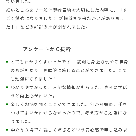
ていました。
細いところまで一般消費者目線を大切にした内容に、「す
ごく勉強になりました！ 新横浜まで来たかいがありまし
た！」などの好評の声が聞かれました。
アンケートから抜粋
とてもわかりやすかったです！ 説明も身近な例やご自身
のお話もあり、具体的に感じることができました。とて
も勉強になりました！
わかりやすかった。大切な情報がもらえた。さらに学ぼ
うと向上心がわいた。
楽しくお話を聞くことができました。何から始め、手を
つけてよいかわからなかったので、考え方から勉強にな
りました。
中立な立場でお話しくださるという安心感で申し込みま