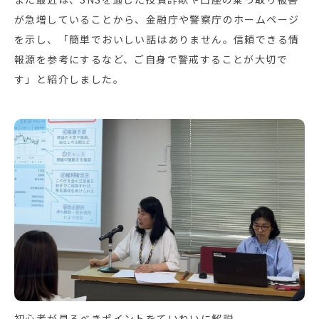
が急増していることから、金融庁や警察庁のホームページ
を示し、「簡単でおいしい話はありません。信頼できる情
報源を参考にするなど、ご自身で警戒することが大切で
す」と紹介しました。
初心者が見るべきポイントをていねいに解説