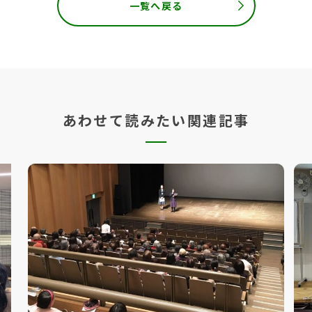
一覧へ戻る
あわせて読みたい関連記事