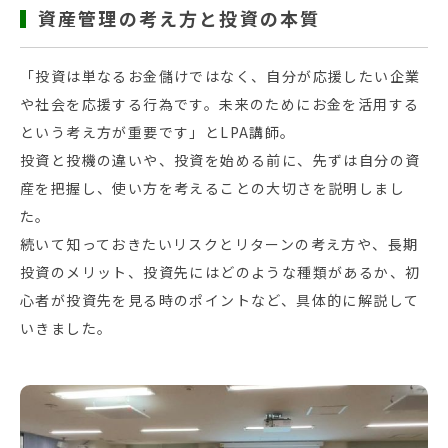
資産管理の考え方と投資の本質
「投資は単なるお金儲けではなく、自分が応援したい企業
や社会を応援する行為です。未来のためにお金を活用する
という考え方が重要です」とLPA講師。
投資と投機の違いや、投資を始める前に、先ずは自分の資
産を把握し、使い方を考えることの大切さを説明しまし
た。
続いて知っておきたいリスクとリターンの考え方や、長期
投資のメリット、投資先にはどのような種類があるか、初
心者が投資先を見る時のポイントなど、具体的に解説して
いきました。