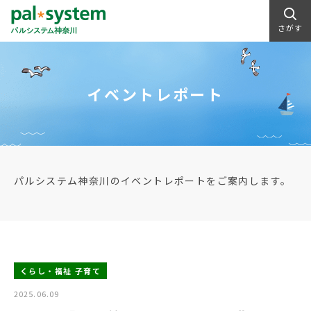
さがす
イベントレポート
パルシステム神奈川のイベントレポートをご案内します。
くらし・福祉 子育て
2025.06.09