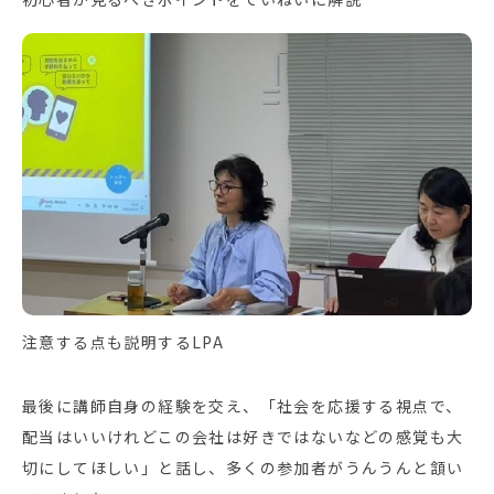
注意する点も説明するLPA
最後に講師自身の経験を交え、「社会を応援する視点で、
配当はいいけれどこの会社は好きではないなどの感覚も大
切にしてほしい」と話し、多くの参加者がうんうんと頷い