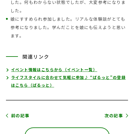
した。何もわからない状態でしたが、大変参考になりま
した。
娘にすすめられ参加しました。リアルな体験談がとても
参考になりました。学んだことを娘にも伝えようと思い
ます。
関連リンク
イベント情報はこちらから（イベント一覧）
ライフスタイルに合わせて気軽に参加♪ “ぱるっと”の登録
はこちら（ぱるっと）
前の記事
次の記事