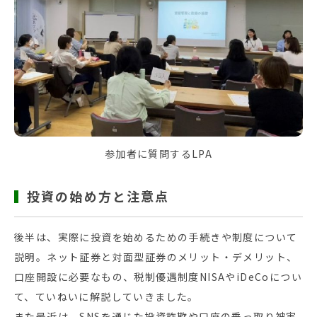
参加者に質問するLPA
投資の始め方と注意点
後半は、実際に投資を始めるための手続きや制度について
説明。ネット証券と対面型証券のメリット・デメリット、
口座開設に必要なもの、税制優遇制度NISAやiDeCoについ
て、ていねいに解説していきました。
また最近は、SNSを通じた投資詐欺や口座の乗っ取り被害