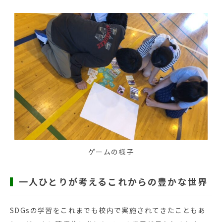
ゲームの様子
一人ひとりが考えるこれからの豊かな世界
SDGsの学習をこれまでも校内で実施されてきたこともあ