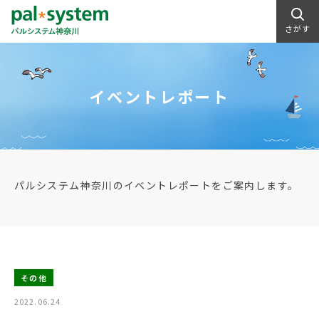
さがす
イベントレポート
パルシステム神奈川のイベントレポートをご案内します。
その他
2022.06.24