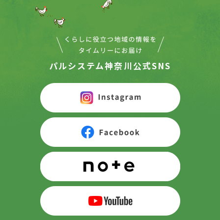
パルシステム神奈川公式SNS