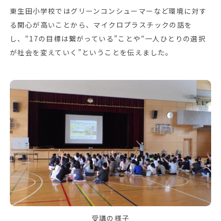
東生田小学校ではグリーンコンシューマーなど環境に対す
る関心が高いことから、マイクロプラスチックの話を
し、“17の目標は繋がっている”ことや“一人ひとりの選択
が社会を変えていく”ということを伝えました。
受講の様子