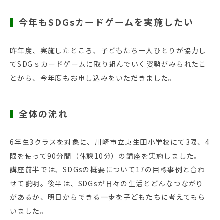
今年もSDGsカードゲームを実施したい
昨年度、実施したところ、子どもたち一人ひとりが協力し
てSDGｓカードゲームに取り組んでいく姿勢がみられたこ
とから、今年度もお申し込みをいただきました。
全体の流れ
6年生3クラスを対象に、川崎市立東生田小学校にて3限、4
限を使って90分間（休憩10分）の講座を実施しました。
講座前半では、SDGsの概要について17の目標事例と合わ
せて説明。後半は、SDGsが日々の生活とどんなつながり
があるか、明日からできる一歩を子どもたちに考えてもら
いました。