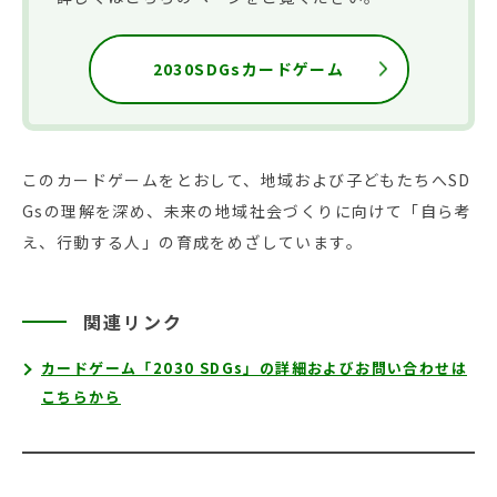
2030SDGsカードゲーム
このカードゲームをとおして、地域および子どもたちへSD
Gsの理解を深め、未来の地域社会づくりに向けて「自ら考
え、行動する人」の育成をめざしています。
関連リンク
カードゲーム「2030 SDGs」の詳細およびお問い合わせは
こちらから