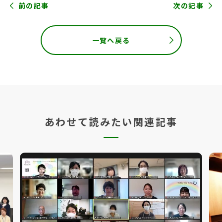
前の記事
次の記事
一覧へ戻る
あわせて読みたい関連記事