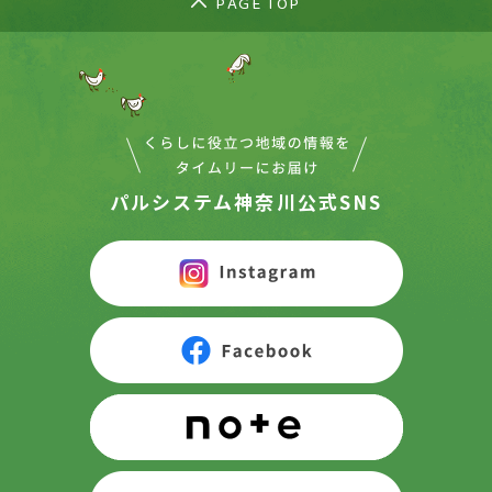
PAGE TOP
パルシステム神奈川公式SNS