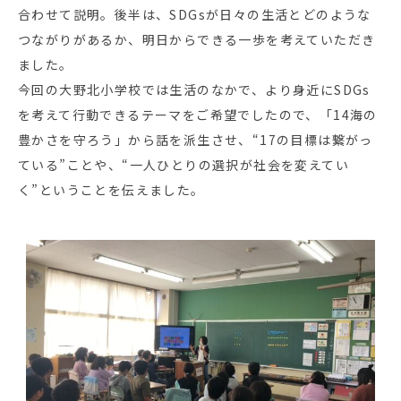
合わせて説明。後半は、SDGsが日々の生活とどのような
つながりがあるか、明日からできる一歩を考えていただき
ました。
今回の大野北小学校では生活のなかで、より身近にSDGs
を考えて行動できるテーマをご希望でしたので、「14海の
豊かさを守ろう」から話を派生させ、“17の目標は繋がっ
ている”ことや、“一人ひとりの選択が社会を変えてい
く”ということを伝えました。