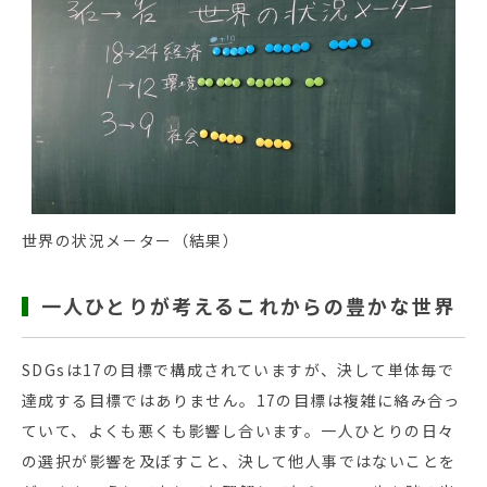
世界の状況メ－ター（結果）
一人ひとりが考えるこれからの豊かな世界
SDGsは17の目標で構成されていますが、決して単体毎で
達成する目標ではありません。17の目標は複雑に絡み合っ
ていて、よくも悪くも影響し合います。一人ひとりの日々
の選択が影響を及ぼすこと、決して他人事ではないことを