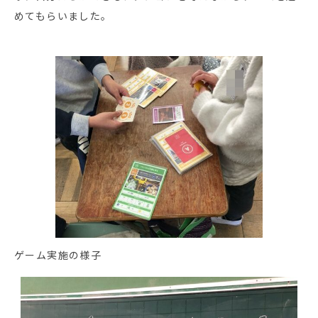
めてもらいました。
ゲーム実施の様子