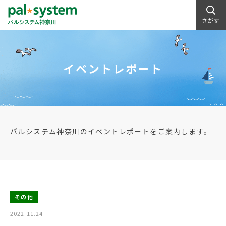
さがす
イベントレポート
パルシステム神奈川のイベントレポートをご案内します。
その他
2022.11.24