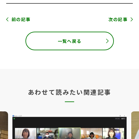
前の記事
次の記事
一覧へ戻る
あわせて読みたい関連記事