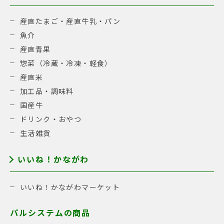
産直たまご・産直牛乳・パン
魚介
産直青果
惣菜（冷蔵・冷凍・軽食）
産直米
加工品・調味料
国産牛
ドリンク・おやつ
生活雑貨
いいね！かながわ
いいね！かながわマーケット
パルシステムの商品