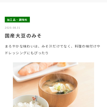
加工品・調味料
2020.08.31
国産大豆のみそ
まろやかな味わいは、みそ汁だけでなく、料理の味付けや
ドレッシングにもぴったり