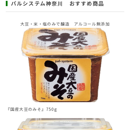
パルシステム神奈川 おすすめ商品
大豆・米・塩のみで醸造 アルコール無添加
『国産大豆のみそ』750g