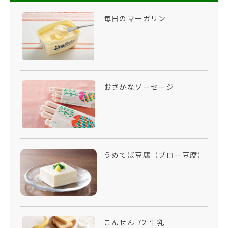
毎日のマーガリン
おさかなソーセージ
うめてば豆腐（ブロー豆腐）
こんせん 72 牛乳