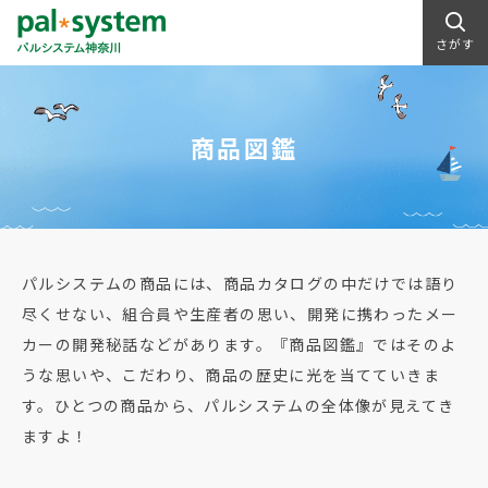
さがす
商品図鑑
パルシステムの商品には、商品カタログの中だけでは語り
尽くせない、組合員や生産者の思い、開発に携わったメー
カーの開発秘話などがあります。『商品図鑑』ではそのよ
うな思いや、こだわり、商品の歴史に光を当てていきま
す。ひとつの商品から、パルシステムの全体像が見えてき
ますよ！