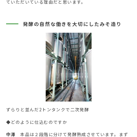
ていただいている理由だと思います。
発酵の自然な働きを大切にしたみそ造り
ずらりと並んだ2トンタンクで二次発酵
◆どのように仕込むのですか
中澤
本品は２段階に分けて発酵熟成させています。まず