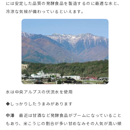
には安定した品質の発酵食品を製造するのに最適な水と、
冷涼な気候が備わっているといえます。
水は中央アルプスの伏流水を使用
◆しっかりしたうまみがあります
中澤
最近は甘酒など発酵食品がブームになっていること
もあり、米こうじの割合が多い甘めなみその人気が高い傾