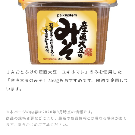
ＪＡおとふけの産直大豆「ユキホマレ」のみを使用した
『産直大豆のみそ』750gもおすすめです。隔週で企画して
います。
※本ページの内容は2020年9月時点の情報です。
商品の規格変更などにより、最新の商品情報とは異なる場合があり
ます。あらかじめご了承ください。