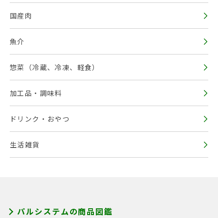
国産肉
魚介
惣菜（冷蔵、冷凍、軽食）
加工品・調味料
ドリンク・おやつ
生活雑貨
パルシステムの商品図鑑