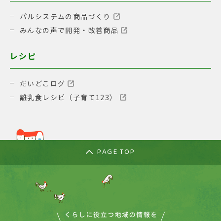
パルシステムの商品づくり
みんなの声で開発・改善商品
レシピ
だいどこログ
離乳食レシピ（子育て123）
PAGE TOP