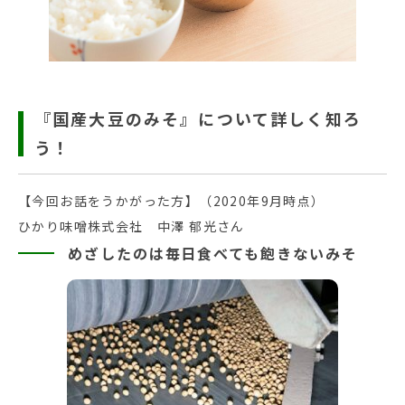
『国産大豆のみそ』について詳しく知ろ
う！
【今回お話をうかがった方】（2020年9月時点）
ひかり味噌株式会社 中澤 郁光さん
めざしたのは毎日食べても飽きないみそ