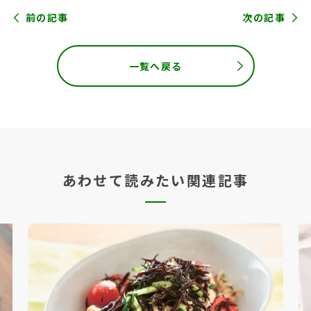
前の記事
次の記事
一覧へ戻る
あわせて読みたい関連記事