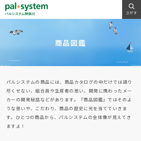
さがす
商品図鑑
パルシステムの商品には、商品カタログの中だけでは語り
尽くせない、組合員や生産者の思い、開発に携わったメー
カーの開発秘話などがあります。『商品図鑑』ではそのよ
うな思いや、こだわり、商品の歴史に光を当てていきま
す。ひとつの商品から、パルシステムの全体像が見えてき
ますよ！