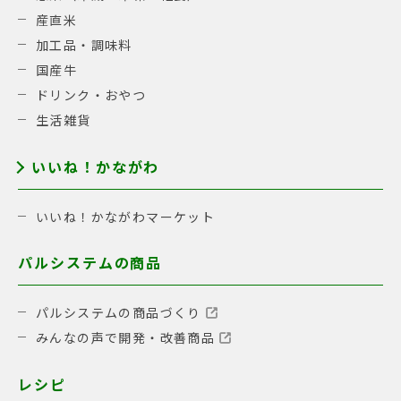
産直米
加工品・調味料
国産牛
ドリンク・おやつ
生活雑貨
いいね！かながわ
いいね！かながわマーケット
パルシステムの商品
パルシステムの商品づくり
みんなの声で開発・改善商品
レシピ