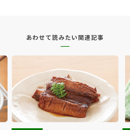
あわせて読みたい関連記事