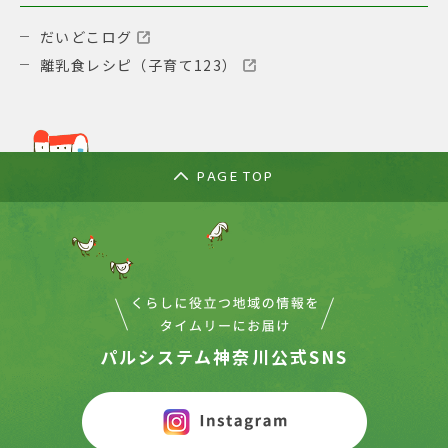
だいどこログ
離乳食レシピ（子育て123）
PAGE TOP
パルシステム神奈川公式SNS