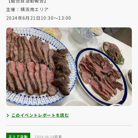
【組合員活動報告】
主催：横浜南エリア
2024年6月21日10:30～13:00
このイベントレポートを読む
エリア活動
2024.06.28掲載