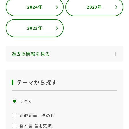
2024年
2023年
2022年
過去の情報を見る
テーマから探す
すべて
組織企画、その他
食と農 産地交流