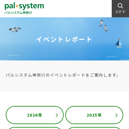
さがす
イベントレポート
パルシステム神奈川のイベントレポートをご案内します。
2026年
2025年