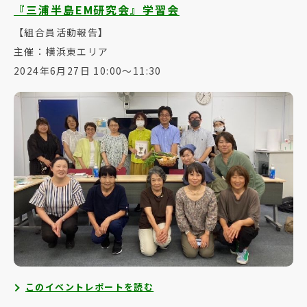
『三浦半島EM研究会』学習会
【組合員活動報告】
主催：横浜東エリア
2024年6月27日 10:00～11:30
このイベントレポートを読む