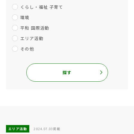
くらし・福祉 子育て
環境
平和 国際活動
エリア活動
その他
探す
エリア活動
2024.07.03掲載