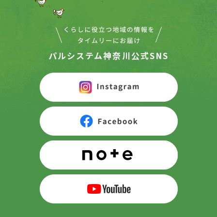
パルシステム神奈川公式SNS