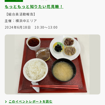
もっともっと知りたい花見糖！
【組合員活動報告】
主催：横浜中エリア
2024年6月18日 10:30～13:00
このイベントレポートを読む