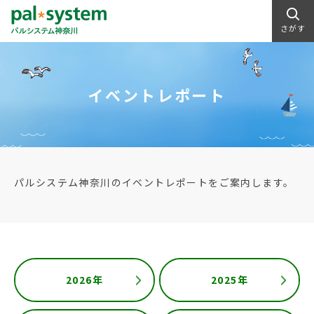
さがす
イベントレポート
パルシステム神奈川のイベントレポートをご案内します。
2026年
2025年