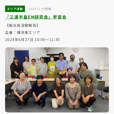
エリア活動
2024.07.03掲載
『三浦半島EM研究会』学習会
【組合員活動報告】
主催：横浜東エリア
2024年6月27日 10:00～11:30