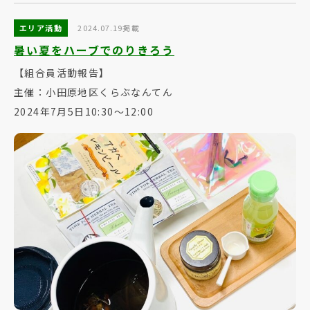
エリア活動
2024.07.19掲載
暑い夏をハーブでのりきろう
【組合員活動報告】
主催：小田原地区くらぶなんてん
2024年7月5日10:30～12:00