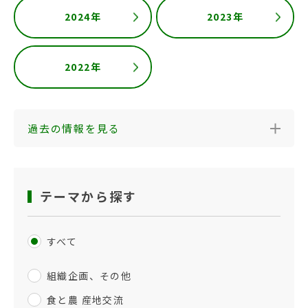
2024年
2023年
2022年
過去の情報を見る
テーマから探す
すべて
組織企画、その他
食と農 産地交流