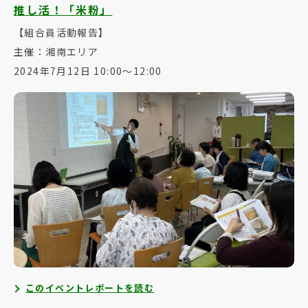
推し活！「米粉」
【組合員活動報告】
主催：湘南エリア
2024年7月12日 10:00～12:00
このイベントレポートを読む