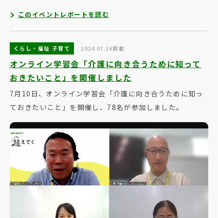
このイベントレポートを読む
くらし・福祉 子育て
2024.07.16掲載
オンライン学習会「介護に向き合うために知って
おきたいこと」を開催しました
7月10日、オンライン学習会「介護に向き合うために知っ
ておきたいこと」を開催し、78名が参加しました。