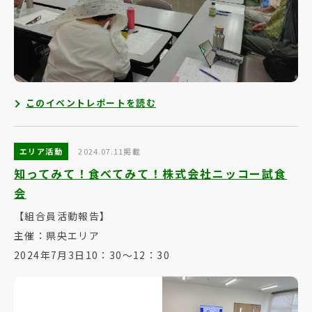
このイベントレポートを読む
エリア活動
2024.07.11掲載
知ってみて！食べてみて！株式会社ニッコー試食
会
【組合員活動報告】
主催：県央エリア
2024年7月3日10：30～12：30