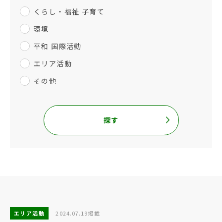
くらし・福祉 子育て
環境
平和 国際活動
エリア活動
その他
探す
エリア活動
2024.07.19掲載