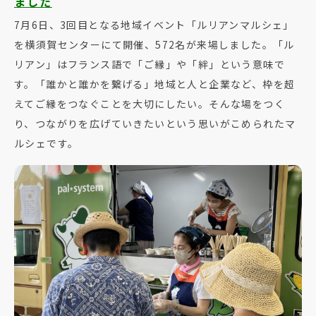
ました
7月6日、3回目となる地域イベント「ルリアンマルシェ」
を横須賀センターにて開催、572名が来場しました。「ル
リアン」はフランス語で「ご縁」や「絆」という意味で
す。「誰かと誰かを繋げる」地域と人と企業など、枠を超
えてご縁をつなぐことを大切にしたい。そんな場をつく
り、つながりを広げていきたいという思いがこめられたマ
ルシェです。