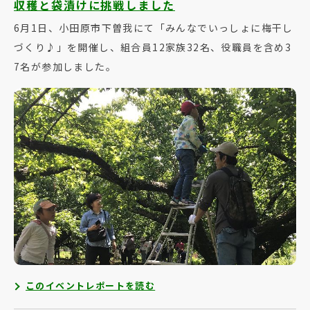
収穫と袋漬けに挑戦しました
6月1日、小田原市下曽我にて「みんなでいっしょに梅干し
づくり♪」を開催し、組合員12家族32名、役職員を含め3
7名が参加しました。
このイベントレポートを読む