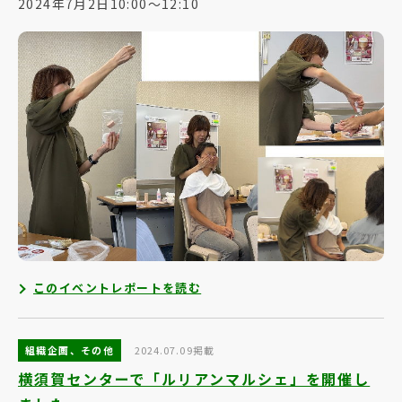
2024年7月2日10:00～12:10
このイベントレポートを読む
組織企画、その他
2024.07.09掲載
横須賀センターで「ルリアンマルシェ」を開催し