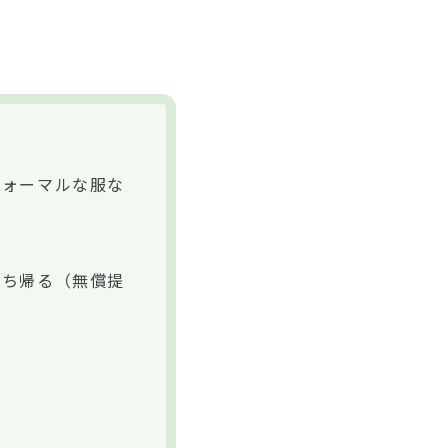
フォーマルな服な
持ち帰る（無償提