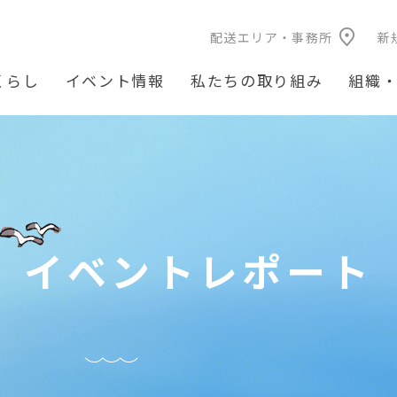
配送エリア・事務所
新
くらし
イベント情報
私たちの取り組み
組織
イベントレポート