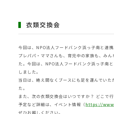
衣類交換会
今回は、NPO法人フードバンク浜っ子南と連
プレパパ・ママさんも、育児中の家族も、みん
た。今回は、NPO法人フードバンク浜っ子南
しました。
当日は、絶え間なくブースにも足を運んでいた
た。
また、次の衣類交換会はいつですか？ どこで行
予定など詳細は、イベント情報（
https://www
ぜひお越しください。