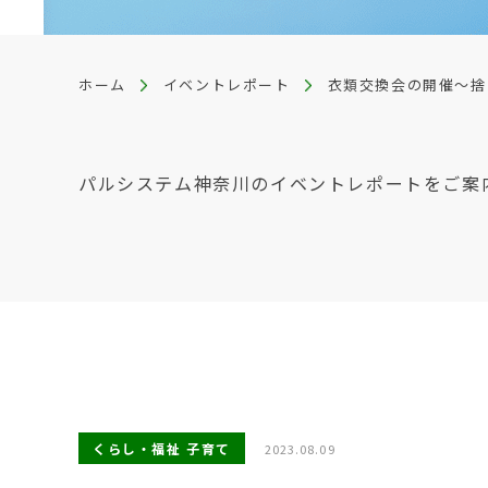
ホーム
イベントレポート
衣類交換会の開催～捨
パルシステム神奈川のイベントレポートをご案
くらし・福祉 子育て
2023.08.09