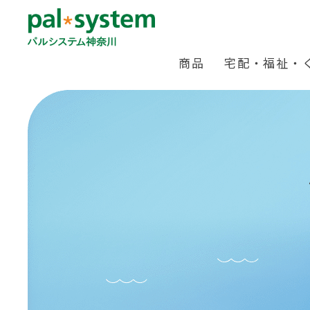
商品
宅配・福祉・