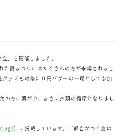
換会」を開催しました。
れた夏まつりにはたくさんの方が来場されまし
連グッズも対象に０円バザーの一環として参加
次の方に繋がり、まさに衣類の循環となりまし
ring/
）に掲載しています。ご都合がつく方は