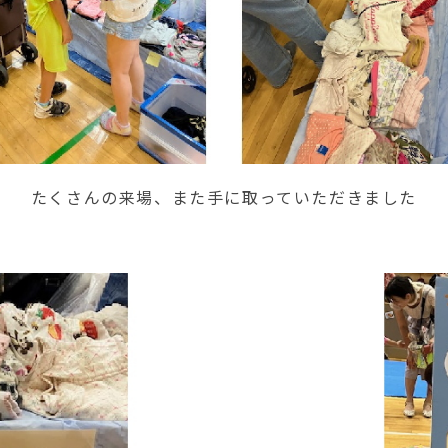
たくさんの来場、また手に取っていただきました