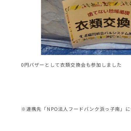
0円バザーとして衣類交換会も参加しました
※連携先「NPO法人フードバンク浜っ子南」