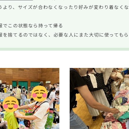
うより、サイズが合わなくなったり好みが変わり着なく
服でこの状態なら持って帰る
服を捨てるのではなく、必要な人にまた大切に使ってもら