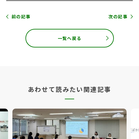
前の記事
次の記事
一覧へ戻る
あわせて読みたい関連記事