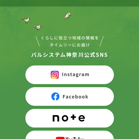
パルシステム神奈川公式SNS