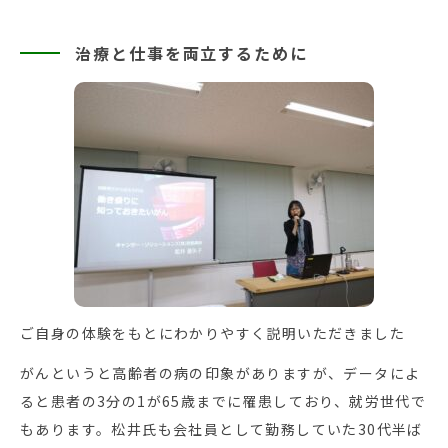
治療と仕事を両立するために
ご自身の体験をもとにわかりやすく説明いただきました
がんというと高齢者の病の印象がありますが、データによ
ると患者の3分の1が65歳までに罹患しており、就労世代で
もあります。松井氏も会社員として勤務していた30代半ば