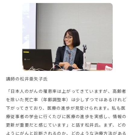
講師の松井亜矢子氏
「日本人のがんの罹患率は上がってきていますが、高齢者
を除いた死亡率（年齢調整率）は少しずつではあるけれど
下がってきており、医療の進歩が見受けられます。私も医
療従事者の学会に行くたびに医療の進歩を実感し、情報の
更新が重要だと感じています」と話す松井氏。まず、どの
ようにがんと診断されるのか、どのような治療方法がある