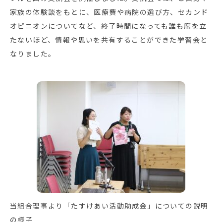
家族の体験談をもとに、医療費や病院の選び方、セカンド
オピニオンについてなど、終了時間になっても誰も席を立
たないほど、情報や思いを共有することができた学習会と
なりました。
当組合理事より「たすけあい活動助成金」についての説明
の様子