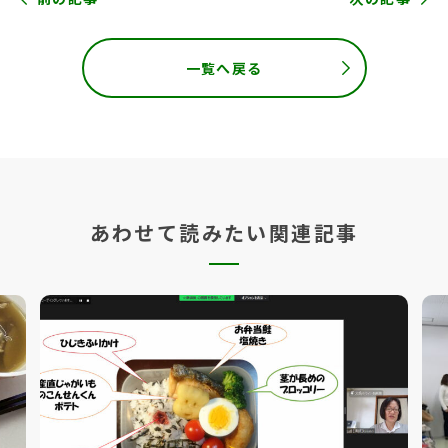
一覧へ戻る
あわせて読みたい関連記事