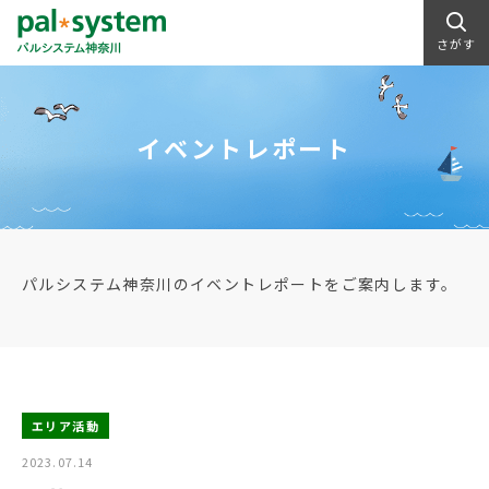
さがす
イベントレポート
パルシステム神奈川のイベントレポートをご案内します。
エリア活動
2023.07.14