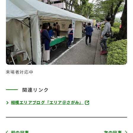
来場者対応中
関連リンク
相模エリアブログ『エリア＠さがみ』
前の記事
次の記事