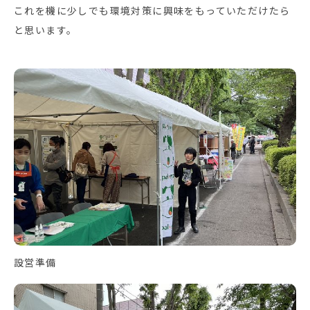
これを機に少しでも環境対策に興味をもっていただけたら
と思います。
設営準備