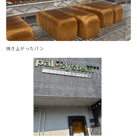
焼き上がったパン