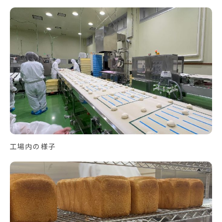
工場内の様子