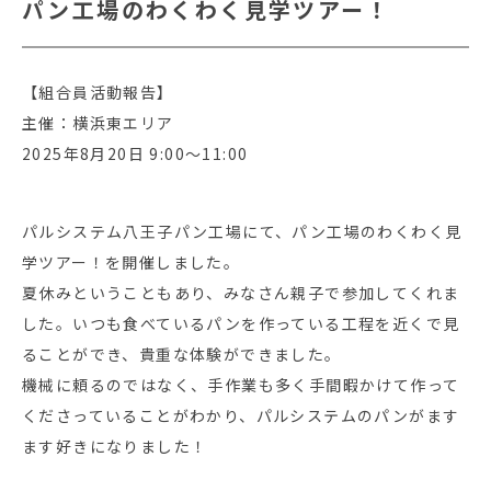
パン工場のわくわく見学ツアー！
【組合員活動報告】
主催：横浜東エリア
2025年8月20日 9:00～11:00
パルシステム八王子パン工場にて、パン工場のわくわく見
学ツアー！を開催しました。
夏休みということもあり、みなさん親子で参加してくれま
した。いつも食べているパンを作っている工程を近くで見
ることができ、貴重な体験ができました。
機械に頼るのではなく、手作業も多く手間暇かけて作って
くださっていることがわかり、パルシステムのパンがます
ます好きになりました！