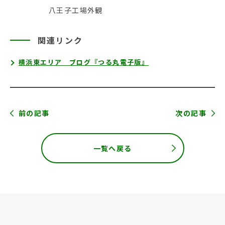
八王子工場外観
関連リンク
横浜東エリア ブログ『つる丸電子版』
前の記事
次の記事
一覧へ戻る