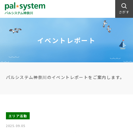
さがす
イベントレポート
パルシステム神奈川のイベントレポートをご案内します。
エリア活動
2025.09.05