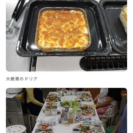
大絶賛のドリア