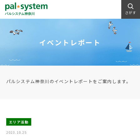
さがす
イベントレポート
パルシステム神奈川のイベントレポートをご案内します。
エリア活動
2023.10.25