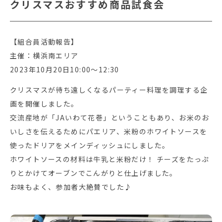
クリスマスおすすめ商品試食会
【組合員活動報告】
主催：横浜南エリア
2023年10月20日10:00～12:30
クリスマスが待ち遠しくなるパーティー料理を調理する企
画を開催しました。
交流産地が「JAいわて花巻」ということもあり、お米のお
いしさを伝えるためにパエリア、米粉のホワイトソースを
使ったドリアをメインディッシュにしました。
ホワイトソースの材料は牛乳と米粉だけ！ チーズをたっぷ
りとかけてオーブンでこんがりと仕上げました。
お味もよく、参加者大絶賛でした♪