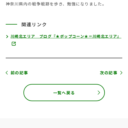
神奈川県内の戦争戦跡を歩き、勉強になりました。
関連リンク
川崎北エリア ブログ『★ポップコーン★＝川崎北エリア』
前の記事
次の記事
一覧へ戻る