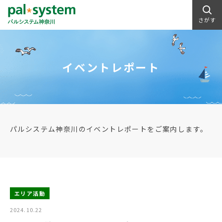
さがす
イベントレポート
パルシステム神奈川のイベントレポートをご案内します。
エリア活動
2024.10.22