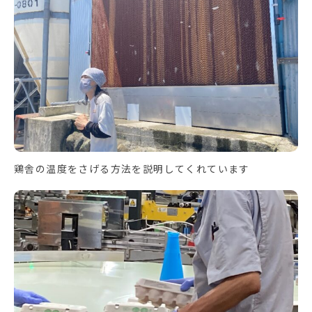
鶏舎の温度をさげる方法を説明してくれています