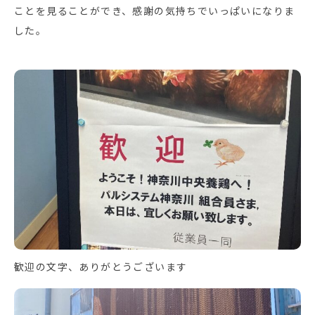
ことを見ることができ、感謝の気持ちでいっぱいになりま
した。
歓迎の文字、ありがとうございます