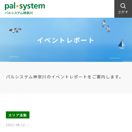
さがす
イベントレポート
パルシステム神奈川のイベントレポートをご案内します。
エリア活動
2022.08.12