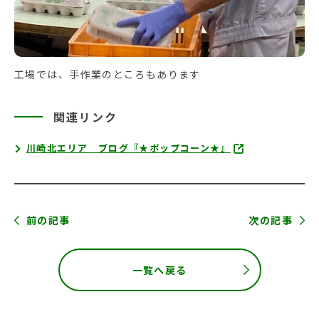
工場では、手作業のところもあります
関連リンク
川崎北エリア ブログ『★ポップコーン★』
前の記事
次の記事
一覧へ戻る