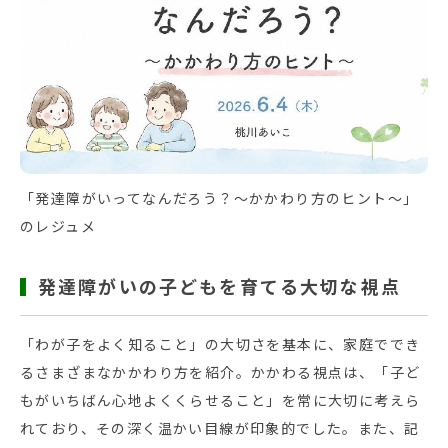
「発達障がいってなんだろう？～かかわり方のヒント～」
のレジュメ
発達障がいの子どもを育てる大切な視点
「わが子をよく知ること」の大切さを基本に、家庭ででき
るさまざまなかかわり方を紹介。かかわる視点は、「子ど
もがいちばん心地よくくらせること」を常に大切に考えら
れており、その深く温かい目線が印象的でした。また、記