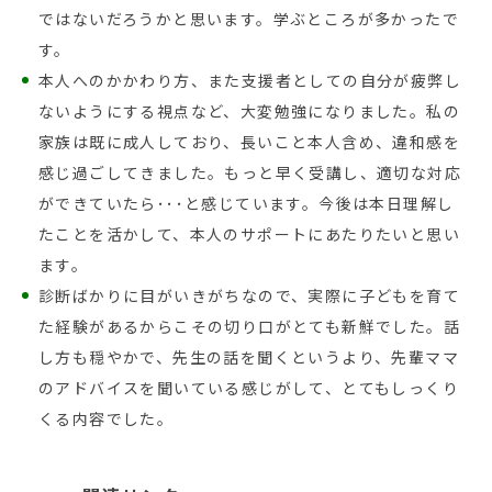
ではないだろうかと思います。学ぶところが多かったで
す。
本人へのかかわり方、また支援者としての自分が疲弊し
ないようにする視点など、大変勉強になりました。私の
家族は既に成人しており、長いこと本人含め、違和感を
感じ過ごしてきました。もっと早く受講し、適切な対応
ができていたら･･･と感じています。今後は本日理解し
たことを活かして、本人のサポートにあたりたいと思い
ます。
診断ばかりに目がいきがちなので、実際に子どもを育て
た経験があるからこその切り口がとても新鮮でした。話
し方も穏やかで、先生の話を聞くというより、先輩ママ
のアドバイスを聞いている感じがして、とてもしっくり
くる内容でした。