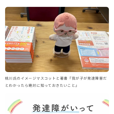
桃川氏のイメージマスコットと著書『我が子が発達障害だ
とわかったら絶対に知っておきたいこと』