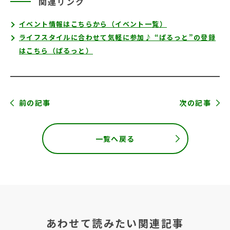
関連リンク
イベント情報はこちらから（イベント一覧）
ライフスタイルに合わせて気軽に参加♪ “ぱるっと”の登録
はこちら（ぱるっと）
前の記事
次の記事
一覧へ戻る
あわせて読みたい関連記事