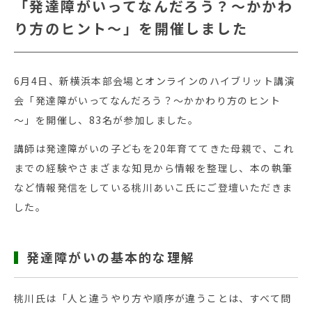
「発達障がいってなんだろう？～かかわ
り方のヒント～」を開催しました
6月4日、新横浜本部会場とオンラインのハイブリット講演
会「発達障がいってなんだろう？～かかわり方のヒント
～」を開催し、83名が参加しました。
講師は発達障がいの子どもを20年育ててきた母親で、これ
までの経験やさまざまな知見から情報を整理し、本の執筆
など情報発信をしている桃川あいこ氏にご登壇いただきま
した。
発達障がいの基本的な理解
桃川氏は「人と違うやり方や順序が違うことは、すべて問