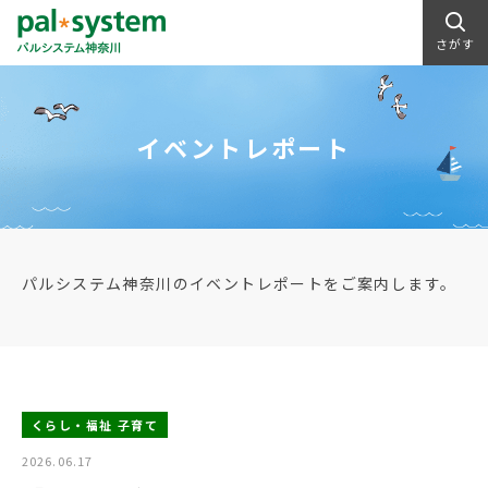
さがす
イベントレポート
パルシステム神奈川のイベントレポートをご案内します。
くらし・福祉 子育て
2026.06.17