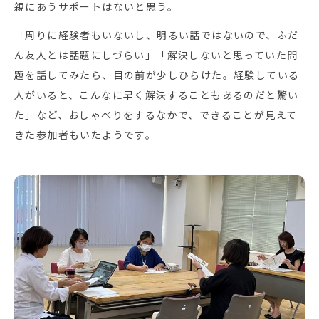
親にあうサポートはないと思う。
「周りに経験者もいないし、明るい話ではないので、ふだ
ん友人とは話題にしづらい」「解決しないと思っていた問
題を話してみたら、目の前が少しひらけた。経験している
人がいると、こんなに早く解決することもあるのだと驚い
た」など、おしゃべりをするなかで、できることが見えて
きた参加者もいたようです。