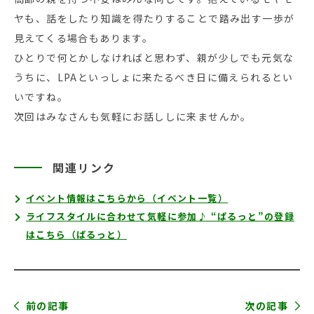
ヤも、話をしたり知識を得たりすることで踏み出す一歩が
見えてくる場合もあります。
ひとりで何とかしなければと思わず、親が少しでも元気な
うちに、LPAといっしょに来たるべき日に備えられるとい
いですね。
次回はみなさんも気軽にお話ししに来ませんか。
関連リンク
イベント情報はこちらから（イベント一覧）
ライフスタイルに合わせて気軽に参加♪ “ぱるっと”の登録
はこちら（ぱるっと）
前の記事
次の記事