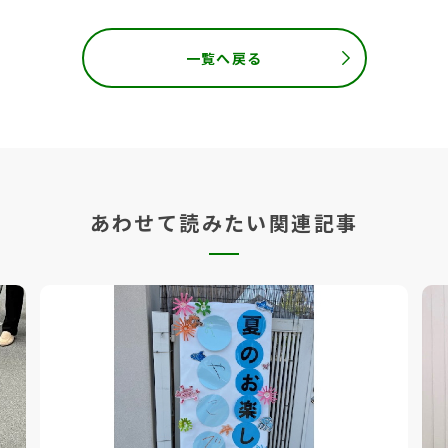
一覧へ戻る
あわせて読みたい関連記事