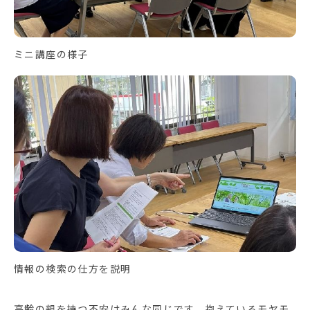
ミニ講座の様子
情報の検索の仕方を説明
高齢の親を持つ不安はみんな同じです。抱えているモヤモ