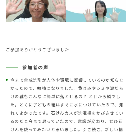
ご参加ありがとうございました
参加者の声
今まで合成洗剤が人体や環境に影響しているのか知らな
かったので、勉強になりました。黄ばみやシミや泥だら
けの靴もこんなに簡単に落とせるの？ と目から鱗でし
た。とくに子どもの靴はすぐに水につけていたので、知
れてよかったです。石けんカスが洗濯槽をかびさせてい
るのだと今まで思っていたので、意識が変わり、ぜひ石
けんを使ってみたいと思いました。引き続き、新しい情