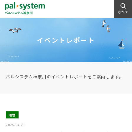
さがす
イベントレポート
パルシステム神奈川のイベントレポートをご案内します。
環境
2025.07.21