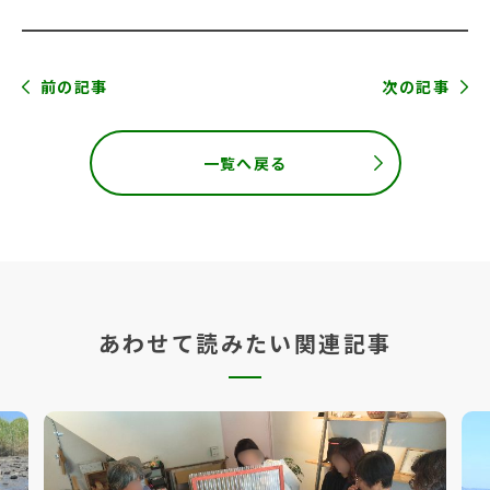
前の記事
次の記事
一覧へ戻る
あわせて読みたい関連記事