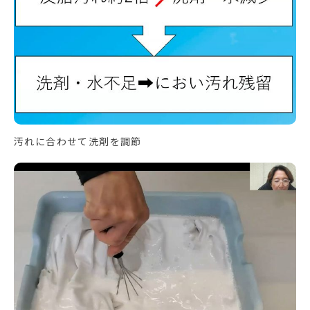
汚れに合わせて洗剤を調節