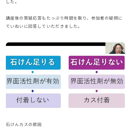
した。
講座後の質疑応答もたっぷり時間を取り、参加者の疑問に
ていねいに回答していただきました。
石けんカスの原因