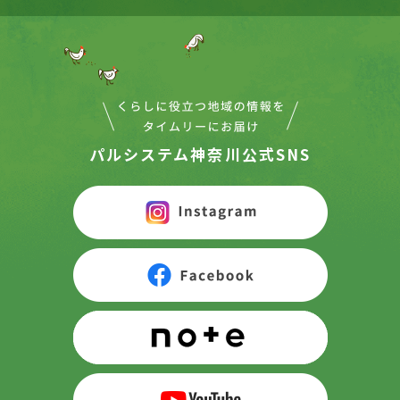
パルシステム神奈川公式SNS