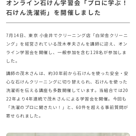
オンライン石けん学習会「プロに学ぶ！
石けん洗濯術」を開催しました
7月14日、東京 小金井でクリーニング店「白栄舎クリーニ
ング」を経営されている茂木孝夫さんを講師に迎え、オン
ライン学習会を開催し、一般参加を含む128名が参加しま
した。
講師の茂木さんは、約30年前から石けんを使った安全・安
心な石けんクリーニングに切り替えられ、石けんを使った
洗濯術を伝える講座も多数開催しています。当組合では20
22年より4年連続で茂木さんによる学習会を開催。今回も
「洗濯のプロに聞きたい！」と、60件を超える事前質問が
寄せられました。