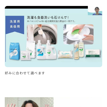
好みに合わせて選べます