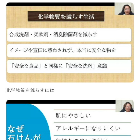
化学物質を減らすには