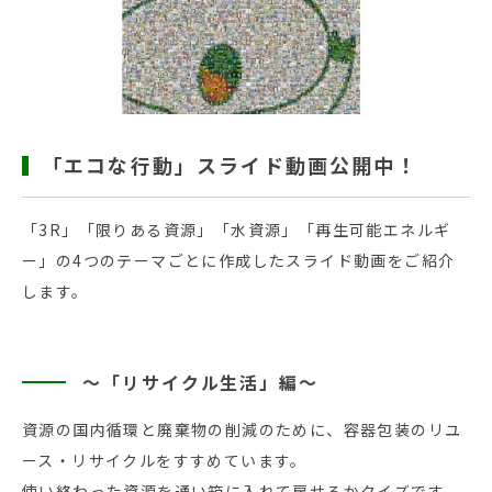
「エコな行動」スライド動画公開中！
「3R」「限りある資源」「水資源」「再生可能エネルギ
ー」の4つのテーマごとに作成したスライド動画をご紹介
します。
～「リサイクル生活」編～
資源の国内循環と廃棄物の削減のために、容器包装のリユ
ース・リサイクルをすすめています。
使い終わった資源を通い箱に入れて戻せるかクイズです。