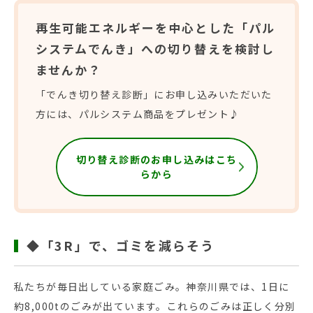
再生可能エネルギーを中心とした「パル
システムでんき」への切り替えを検討し
ませんか？
「でんき切り替え診断」にお申し込みいただいた
方には、パルシステム商品をプレゼント♪
切り替え診断のお申し込みはこち
らから
◆「3R」で、ゴミを減らそう
私たちが毎日出している家庭ごみ。神奈川県では、1日に
約8,000tのごみが出ています。これらのごみは正しく分別