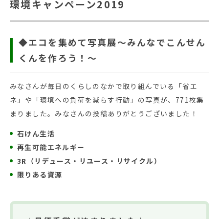
環境キャンペーン2019
◆エコを集めて写真展～みんなでこんせん
くんを作ろう！～
みなさんが毎日のくらしのなかで取り組んでいる「省エ
ネ」や「環境への負荷を減らす行動」の写真が、771枚集
まりました。みなさんの投稿ありがとうございました！
石けん生活
再生可能エネルギー
3R（リデュース・リユース・リサイクル）
限りある資源