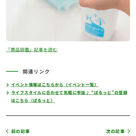
「商品図鑑」記事を読む
関連リンク
イベント情報はこちらから（イベント一覧）
ライフスタイルに合わせて気軽に参加♪ “ぱるっと”の登録
はこちら（ぱるっと）
前の記事
次の記事