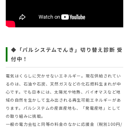
◆「パルシステムでんき」切り替え診断 受
付中！
電気はくらしに欠かせないエネルギー。現在供給されてい
るのは、石油や石炭、天然ガスなどの化石燃料生まれが中
心です。でも日本には、太陽光や地熱、バイオマスなど地
域の自然を生かして生み出される再生可能エネルギーがあ
ります。パルシステムの産直産地も、「発電産地」として
の取り組みに挑戦。
一般の電力会社と同等の料金のなかに応援金（税別100円/