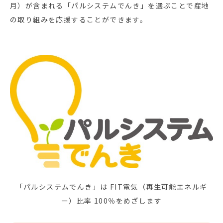
月）が含まれる「パルシステムでんき」を選ぶことで産地
の取り組みを応援することができます。
「パルシステムでんき」は FIT電気（再生可能エネルギ
ー）比率 100％をめざします