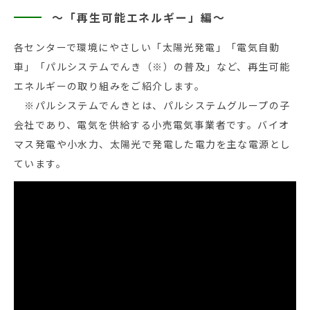
～「再生可能エネルギー」編～
各センターで環境にやさしい「太陽光発電」「電気自動
車」「パルシステムでんき（※）の普及」など、再生可能
エネルギーの取り組みをご紹介します。
※パルシステムでんきとは、パルシステムグループの子
会社であり、電気を供給する小売電気事業者です。バイオ
マス発電や小水力、太陽光で発電した電力を主な電源とし
ています。