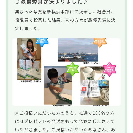
♪最優秀賞が決まりました♪
集まった写真を新横浜本部にて掲示し、組合員、
役職員で投票した結果、次の方々が最優秀賞に決
定しました。
※ご投稿いただいた方のうち、抽選で100名の方
にはプレゼントの発送をもって発表に代えさせて
いただきました。ご投稿いただいたみなさん、あ