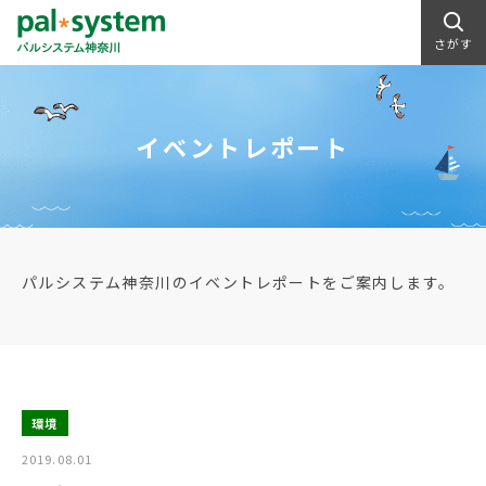
さがす
イベントレポート
パルシステム神奈川のイベントレポートをご案内します。
環境
2019.08.01