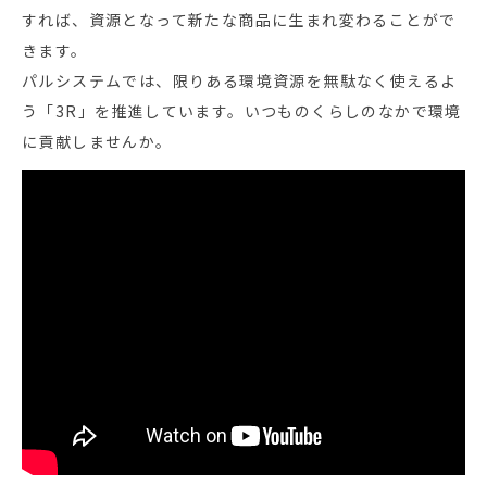
すれば、資源となって新たな商品に生まれ変わることがで
きます。
パルシステムでは、限りある環境資源を無駄なく使えるよ
う「3R」を推進しています。いつものくらしのなかで環境
に貢献しませんか。