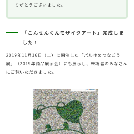
りがとうございました。
「こんせんくんモザイクアート」完成しま
した！
2019年11月16日（土）に開催した「パルゆめつなごう
展」（2019年商品展示会）にも展示し、来場者のみなさん
にご覧いただきました。