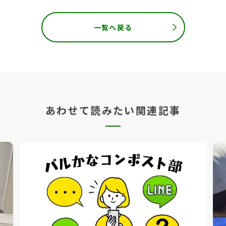
一覧へ戻る
あわせて読みたい関連記事