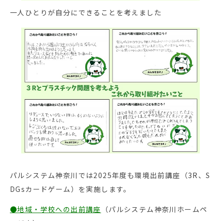
一人ひとりが自分にできることを考えました
パルシステム神奈川では2025年度も環境出前講座（3R、S
DGsカードゲーム）を実施します。
●地域・学校への出前講座
（パルシステム神奈川ホームペ