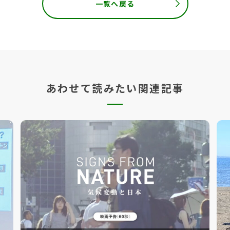
一覧へ戻る
あわせて読みたい関連記事