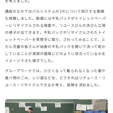
を考えました。
講座のなかではパルシステムの3Ｒについて紹介する動画
も視聴しました。動画には牛乳パックがトイレットペーパ
ーにリサイクルされる場面や、リユースびんの洗びん工場
の様子が出てきます。牛乳パックやリサイクルされたトイ
レットペーパーを実際手に取り、さわってみることで、ふ
だん児童の皆さんが給食の牛乳パックを開いて洗って乾か
していることが資源の循環にどのように役立っているかを
イメージできた様子でした。
グループワークでは、小さくなって着られなくなった服や
食べ物のごみ、レジ袋などを、どうすればリデュース・リ
ユース・リサイクルできるか考え、理解を深めました。