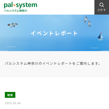
さがす
イベントレポート
パルシステム神奈川のイベントレポートをご案内します。
環境
2025.03.06