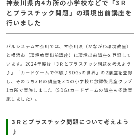
神奈川県内4カ所の小学校などで「3Ｒ
とプラスチック問題」の環境出前講座を
行いました
パルシステム神奈川では、神奈川県（かながわ環境教室）
と横浜市（環境教育出前講座）に環境出前講座を登録して
います。2024年度は「3Ｒとプラスチック問題を考えよう
♪」「カードゲームで体験♪SDGsの世界」の2講座を登録
し、そのうち3Ｒの講座を3つの小学校と放課後児童クラブ
1カ所で実施しました（SDGsカードゲームの講座も多数実
施しました）。
3Ｒとプラスチック問題について考えよう
♪