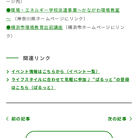
ージ内）
●環境・エネルギー学校派遣事業～かながわ環境教室
～
（神奈川県ホームページにリンク）
●横浜市環境教育出前講座
（横浜市ホームページにリン
ク）
関連リンク
イベント情報はこちらから（イベント一覧）
ライフスタイルに合わせて気軽に参加♪ “ぱるっと”の登録
はこちら（ぱるっと）
前の記事
次の記事