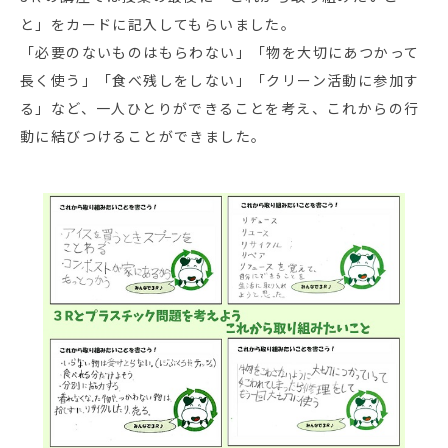
と」をカードに記入してもらいました。
「必要のないものはもらわない」「物を大切にあつかって
長く使う」「食べ残しをしない」「クリーン活動に参加す
る」など、一人ひとりができることを考え、これからの行
動に結びつけることができました。