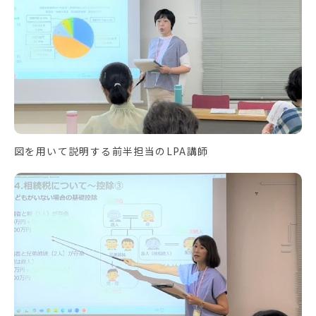
図を用いて説明する前半担当のLPA講師