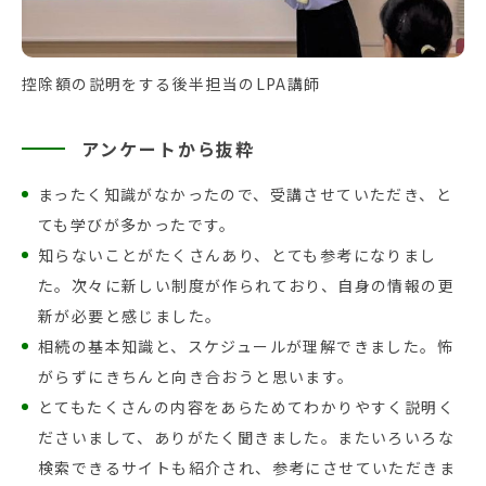
控除額の説明をする後半担当のLPA講師
アンケートから抜粋
まったく知識がなかったので、受講させていただき、と
ても学びが多かったです。
知らないことがたくさんあり、とても参考になりまし
た。次々に新しい制度が作られており、自身の情報の更
新が必要と感じました。
相続の基本知識と、スケジュールが理解できました。怖
がらずにきちんと向き合おうと思います。
とてもたくさんの内容をあらためてわかりやすく説明く
ださいまして、ありがたく聞きました。またいろいろな
検索できるサイトも紹介され、参考にさせていただきま