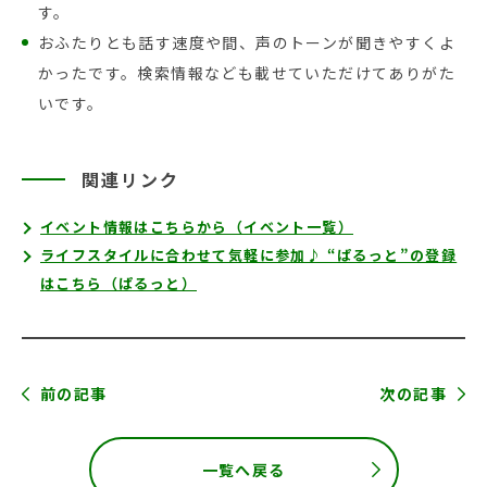
す。
おふたりとも話す速度や間、声のトーンが聞きやすくよ
かったです。検索情報なども載せていただけてありがた
いです。
関連リンク
イベント情報はこちらから（イベント一覧）
ライフスタイルに合わせて気軽に参加♪ “ぱるっと”の登録
はこちら（ぱるっと）
前の記事
次の記事
一覧へ戻る