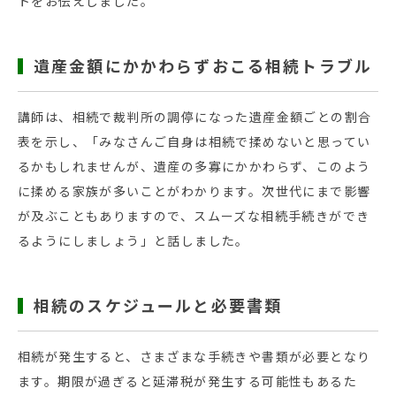
トをお伝えしました。
遺産金額にかかわらずおこる相続トラブル
講師は、相続で裁判所の調停になった遺産金額ごとの割合
表を示し、「みなさんご自身は相続で揉めないと思ってい
るかもしれませんが、遺産の多寡にかかわらず、このよう
に揉める家族が多いことがわかります。次世代にまで影響
が及ぶこともありますので、スムーズな相続手続きができ
るようにしましょう」と話しました。
相続のスケジュールと必要書類
相続が発生すると、さまざまな手続きや書類が必要となり
ます。期限が過ぎると延滞税が発生する可能性もあるた