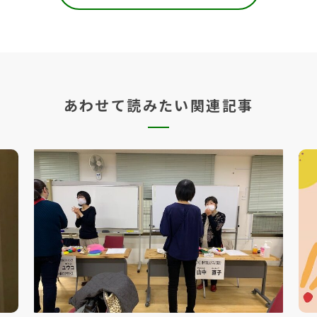
あわせて読みたい関連記事