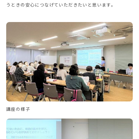
うときの安心につなげていただきたいと思います。
講座の様子