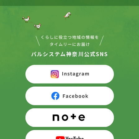
パルシステム神奈川公式SNS