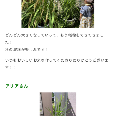
どんどん大きくなっていって、もう稲穂もできてきまし
た！
秋の収穫が楽しみです！
いつもおいしいお米を作ってくださりありがとうございま
す！！
アリアさん