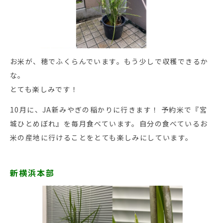
お米が、穂でふくらんでいます。もう少しで収穫できるか
な。
とても楽しみです！
10月に、JA新みやぎの稲かりに行きます！ 予約米で『宮
城ひとめぼれ』を毎月食べています。自分の食べているお
米の産地に行けることをとても楽しみにしています。
新横浜本部