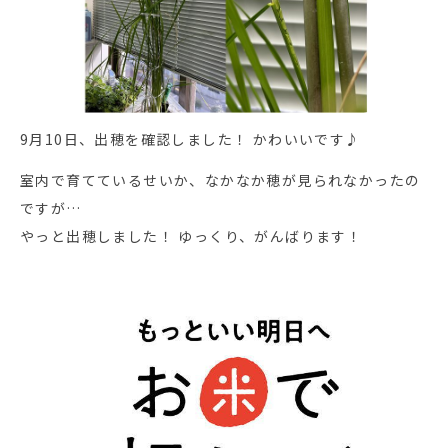
9月10日、出穂を確認しました！ かわいいです♪
室内で育てているせいか、なかなか穂が見られなかったの
ですが…
やっと出穂しました！ ゆっくり、がんばります！