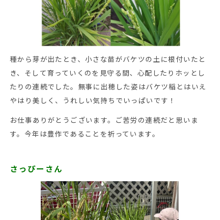
種から芽が出たとき、小さな苗がバケツの土に根付いたと
き、そして育っていくのを見守る間、心配したりホッとし
たりの連続でした。無事に出穂した姿はバケツ稲とはいえ
やはり美しく、うれしい気持ちでいっぱいです！
お仕事ありがとうございます。ご苦労の連続だと思いま
す。今年は豊作であることを祈っています。
さっぴーさん