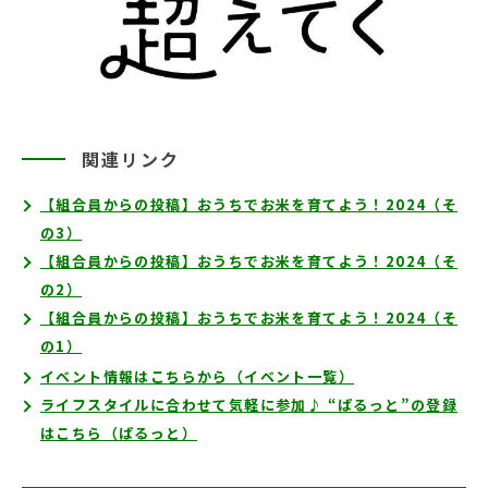
関連リンク
【組合員からの投稿】おうちでお米を育てよう！2024（そ
の3）
【組合員からの投稿】おうちでお米を育てよう！2024（そ
の2）
【組合員からの投稿】おうちでお米を育てよう！2024（そ
の1）
イベント情報はこちらから（イベント一覧）
ライフスタイルに合わせて気軽に参加♪ “ぱるっと”の登録
はこちら（ぱるっと）