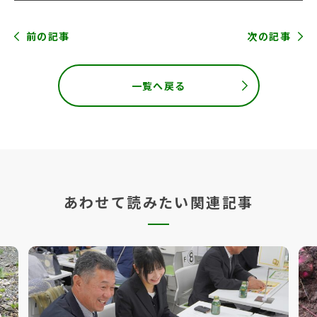
前の記事
次の記事
一覧へ戻る
あわせて読みたい関連記事