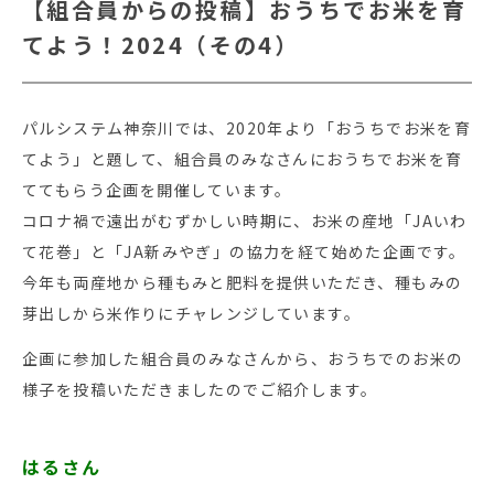
【組合員からの投稿】おうちでお米を育
てよう！2024（その4）
パルシステム神奈川では、2020年より「おうちでお米を育
てよう」と題して、組合員のみなさんにおうちでお米を育
ててもらう企画を開催しています。
コロナ禍で遠出がむずかしい時期に、お米の産地「JAいわ
て花巻」と「JA新みやぎ」の協力を経て始めた企画です。
今年も両産地から種もみと肥料を提供いただき、種もみの
芽出しから米作りにチャレンジしています。
企画に参加した組合員のみなさんから、おうちでのお米の
様子を投稿いただきましたのでご紹介します。
はるさん