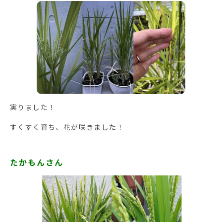
実りました！
すくすく育ち、花が咲きました！
たかもんさん