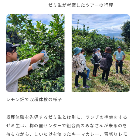
ゼミ生が考案したツアーの行程
レモン畑で収穫体験の様子
収穫体験を先導するゼミ生とは別に、ランチの準備をする
ゼミ生は、梅の里センターで組合員のみなさんが来るのを
待ちながら、しいたけを使ったキーマカレー、青切りレモ