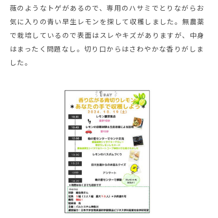
薇のようなトゲがあるので、専用のハサミでとりながらお
気に入りの青い早生レモンを探して収穫しました。無農薬
で栽培しているので表面はスレやキズがありますが、中身
はまったく問題なし。切り口からはさわやかな香りがしま
した。