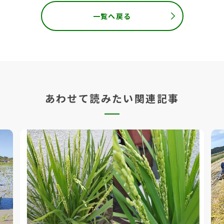
一覧へ戻る
あわせて読みたい関連記事