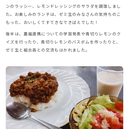
ンのラッシー、レモンドレッシングのサラダを調理しまし
た。お楽しみのランチは、ゼミ生のみなさんの気持ちのこ
もった、おいしくてすてきなできばえでした！
後半は、農福連携についての学習発表や青切りレモンのク
イズを行ったり、青切りレモンのバスボムを作ったりと、
ゼミ生と組合員との交流もはかれました。