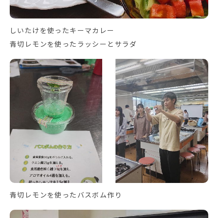
しいたけを使ったキーマカレー
青切レモンを使ったラッシーとサラダ
青切レモンを使ったバスボム作り