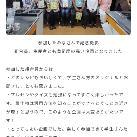
参加したみなさんで記念撮影
組合員、生産者とも満足度の高い企画となりました
参加した組合員からは
・どのレシピもおいしくて、学生さん方のオリジナルとお
聞きし、とても驚きました。
・プレゼンやクイズも勉強になってすごく楽しかったで
す。農作物は活用方法を知ることができるとぐっと身近さ
が増すと思うので、このような企画は大変ありがたいで
す！
・とってもよい企画でした。楽しく参加できて学生さんた