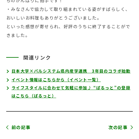
ちのがんばりに拍手です！
・みなさんで協力して取り組まれている姿がすばらしく、
おいしいお料理もありがとうございました。
といった感想が寄せられ、好評のうちに終了することがで
きました。
関連リンク
日本大学×パルシステム県内産学連携 3年目のコラボ始動
イベント情報はこちらから（イベント一覧）
ライフスタイルに合わせて気軽に参加♪ “ぱるっと”の登録
はこちら（ぱるっと）
前の記事
次の記事